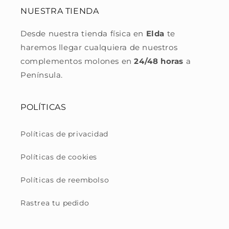
NUESTRA TIENDA
Desde nuestra tienda física en
Elda
te
haremos llegar cualquiera de nuestros
complementos molones en
24/48 horas
a
Península.
POLÍTICAS
Políticas de privacidad
Políticas de cookies
Políticas de reembolso
Rastrea tu pedido