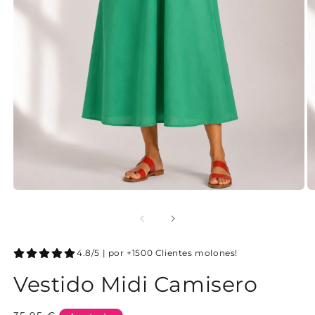
4.8/5 | por +1500 Clientes molones!
Vestido Midi Camisero