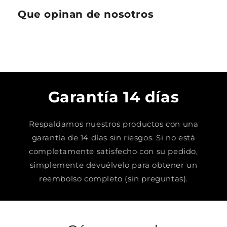
Que opinan de nosotros
Garantía 14 días
Respaldamos nuestros productos con una
garantía de 14 días sin riesgos. Si no está
completamente satisfecho con su pedido,
simplemente devuélvelo para obtener un
reembolso completo (sin preguntas).