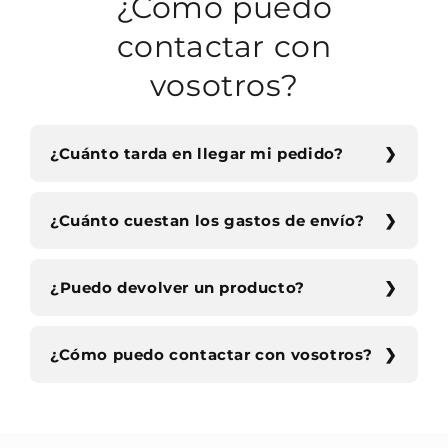
¿Cómo puedo
contactar con
vosotros?
¿Cuánto tarda en llegar mi pedido?
¿Cuánto cuestan los gastos de envío?
¿Puedo devolver un producto?
¿Cómo puedo contactar con vosotros?