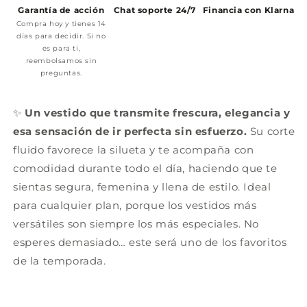
Garantía de acción
Chat soporte 24/7
Financia con Klarna
Compra hoy y tienes 14
días para decidir. Si no
es para ti,
reembolsamos sin
preguntas.
✨
Un vestido que transmite frescura, elegancia y
esa sensación de ir perfecta sin esfuerzo.
Su corte
fluido favorece la silueta y te acompaña con
comodidad durante todo el día, haciendo que te
sientas segura, femenina y llena de estilo. Ideal
para cualquier plan, porque los vestidos más
versátiles son siempre los más especiales. No
esperes demasiado… este será uno de los favoritos
de la temporada.