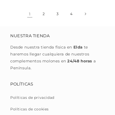
1
2
3
4
NUESTRA TIENDA
Desde nuestra tienda física en
Elda
te
haremos llegar cualquiera de nuestros
complementos molones en
24/48 horas
a
Península.
POLÍTICAS
Políticas de privacidad
Políticas de cookies