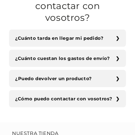
contactar con
vosotros?
¿Cuánto tarda en llegar mi pedido?
¿Cuánto cuestan los gastos de envío?
¿Puedo devolver un producto?
¿Cómo puedo contactar con vosotros?
NUESTRA TIENDA