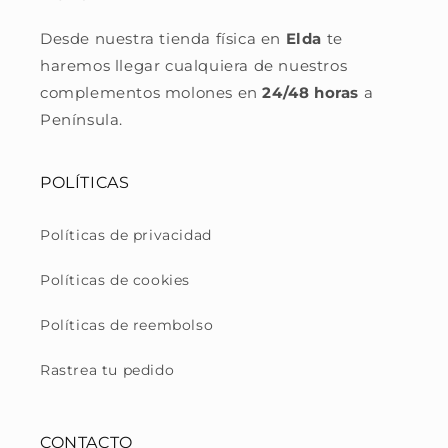
Desde nuestra tienda física en
Elda
te
haremos llegar cualquiera de nuestros
complementos molones en
24/48 horas
a
Península.
POLÍTICAS
Políticas de privacidad
Políticas de cookies
Políticas de reembolso
Rastrea tu pedido
CONTACTO