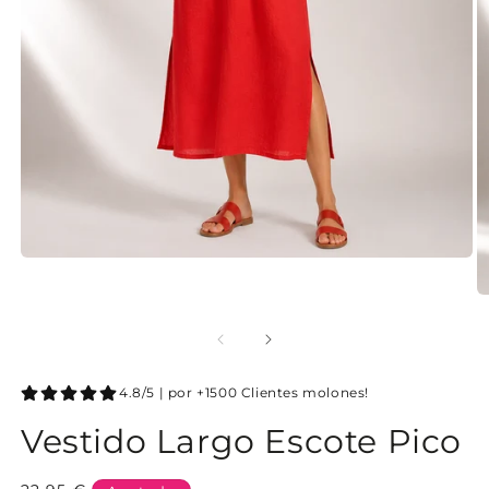
4.8/5 | por +1500 Clientes molones!
Vestido Largo Escote Pico