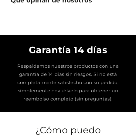
Que opinan de nosotros
Garantía 14 días
Respaldamos nuestros productos con una
garantía de 14 días sin riesgos. Si no está
completamente satisfecho con su pedido,
simplemente devuélvelo para obtener un
reembolso completo (sin preguntas).
¿Cómo puedo