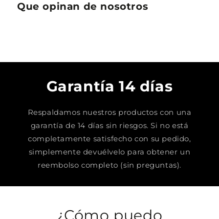
Que opinan de nosotros
Garantía 14 días
Respaldamos nuestros productos con una
garantía de 14 días sin riesgos. Si no está
completamente satisfecho con su pedido,
simplemente devuélvelo para obtener un
reembolso completo (sin preguntas).
¿Cómo puedo