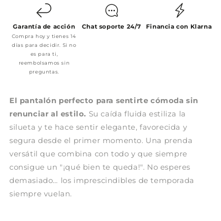
Garantía de acción
Chat soporte 24/7
Financia con Klarna
Compra hoy y tienes 14
días para decidir. Si no
es para ti,
reembolsamos sin
preguntas.
El pantalón perfecto para sentirte cómoda sin
renunciar al estilo.
Su caída fluida estiliza la
silueta y te hace sentir elegante, favorecida y
segura desde el primer momento. Una prenda
versátil que combina con todo y que siempre
consigue un "¡qué bien te queda!". No esperes
demasiado… los imprescindibles de temporada
siempre vuelan.