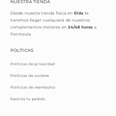
NUESTRA TIENDA
Desde nuestra tienda física en
Elda
te
haremos llegar cualquiera de nuestros
complementos molones en
24/48 horas
a
Península.
POLÍTICAS
Políticas de privacidad
Políticas de cookies
Políticas de reembolso
Rastrea tu pedido