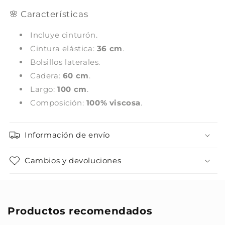
🌸 Características
Incluye cinturón.
Cintura elástica:
36 cm
.
Bolsillos laterales.
Cadera:
60 cm
.
Largo:
100 cm
.
Composición:
100% viscosa
.
Información de envío
Cambios y devoluciones
Productos recomendados