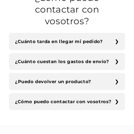
contactar con
vosotros?
¿Cuánto tarda en llegar mi pedido?
¿Cuánto cuestan los gastos de envío?
¿Puedo devolver un producto?
¿Cómo puedo contactar con vosotros?