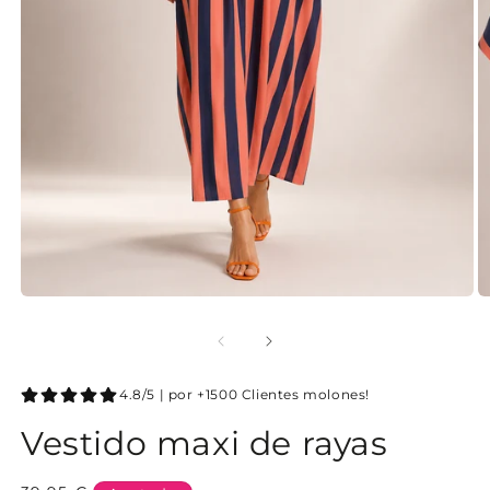
4.8/5 | por +1500 Clientes molones!
Vestido maxi de rayas