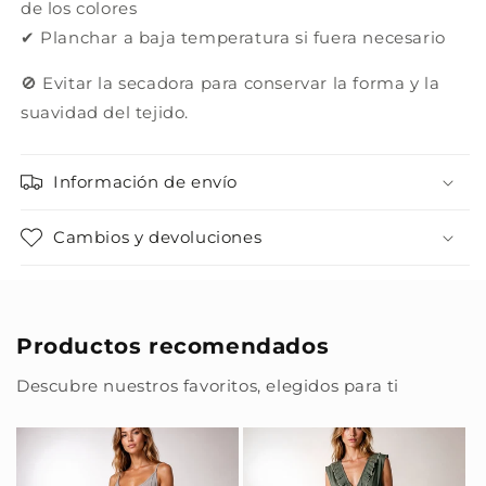
de los colores
✔ Planchar a baja temperatura si fuera necesario
🚫 Evitar la secadora para conservar la forma y la
suavidad del tejido.
Información de envío
Cambios y devoluciones
Productos recomendados
Descubre nuestros favoritos, elegidos para ti