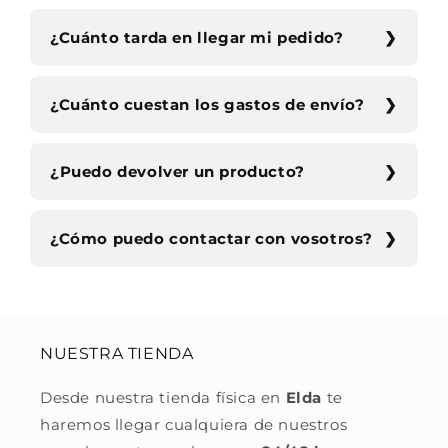
¿Cuánto tarda en llegar mi pedido?
¿Cuánto cuestan los gastos de envío?
¿Puedo devolver un producto?
¿Cómo puedo contactar con vosotros?
NUESTRA TIENDA
Desde nuestra tienda física en
Elda
te
haremos llegar cualquiera de nuestros