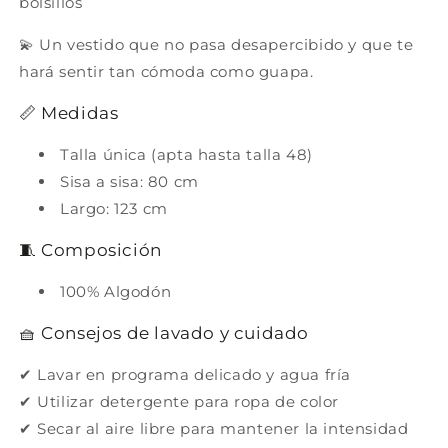
bolsillos
💫 Un vestido que no pasa desapercibido y que te
hará sentir tan cómoda como guapa.
📏 Medidas
Talla única (apta hasta talla 48)
Sisa a sisa: 80 cm
Largo: 123 cm
🧵 Composición
100% Algodón
🧺 Consejos de lavado y cuidado
✔ Lavar en programa delicado y agua fría
✔ Utilizar detergente para ropa de color
✔ Secar al aire libre para mantener la intensidad