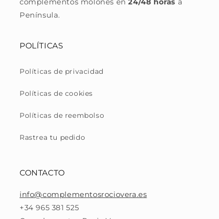
complementos molones en
24/48 horas
a
Península.
POLÍTICAS
Políticas de privacidad
Políticas de cookies
Políticas de reembolso
Rastrea tu pedido
CONTACTO
info@complementosrociovera.es
+34 965 381 525