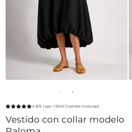
4.8/5 | por +1500 Clientes molones!
Vestido con collar modelo
Paloma