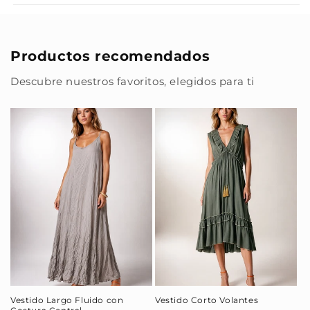
Productos recomendados
Descubre nuestros favoritos, elegidos para ti
Vestido Largo Fluido con
Vestido Corto Volantes