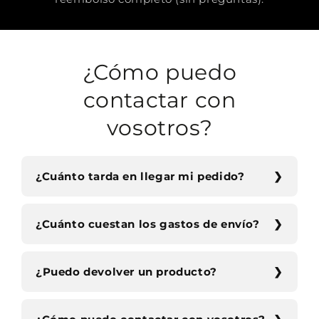
¿Cómo puedo
contactar con
vosotros?
¿Cuánto tarda en llegar mi pedido?
¿Cuánto cuestan los gastos de envío?
¿Puedo devolver un producto?