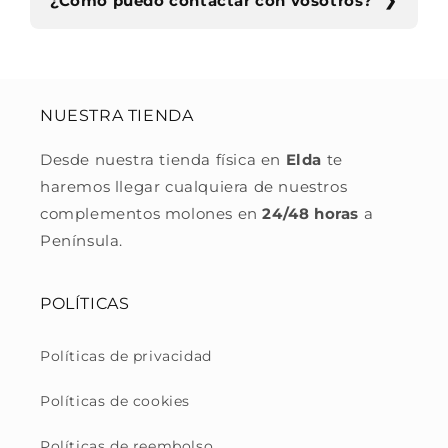
¿Cómo puedo contactar con vosotros?
NUESTRA TIENDA
Desde nuestra tienda física en
Elda
te
haremos llegar cualquiera de nuestros
complementos molones en
24/48 horas
a
Península.
POLÍTICAS
Políticas de privacidad
Políticas de cookies
Políticas de reembolso