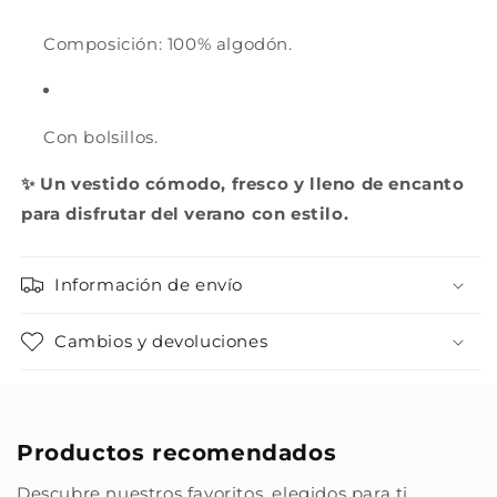
Composición: 100% algodón.
Con bolsillos.
✨ Un vestido cómodo, fresco y lleno de encanto
para disfrutar del verano con estilo.
Información de envío
Cambios y devoluciones
Productos recomendados
Descubre nuestros favoritos, elegidos para ti