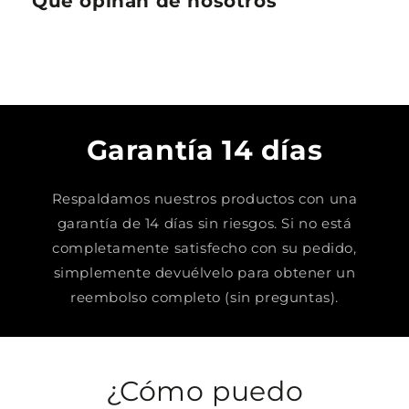
Que opinan de nosotros
Garantía 14 días
Respaldamos nuestros productos con una
garantía de 14 días sin riesgos. Si no está
completamente satisfecho con su pedido,
simplemente devuélvelo para obtener un
reembolso completo (sin preguntas).
¿Cómo puedo