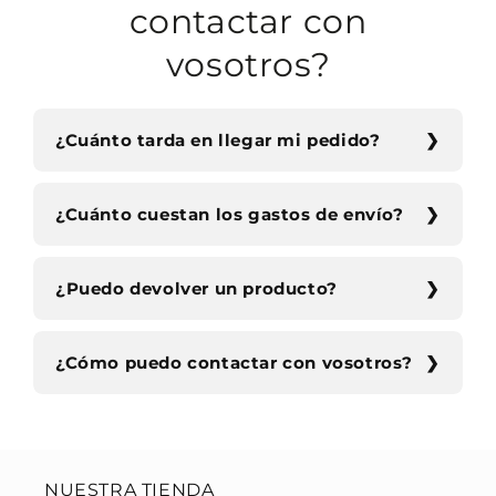
contactar con
vosotros?
¿Cuánto tarda en llegar mi pedido?
¿Cuánto cuestan los gastos de envío?
¿Puedo devolver un producto?
¿Cómo puedo contactar con vosotros?
NUESTRA TIENDA