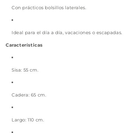
Con prácticos bolsillos laterales.
Ideal para el día a día, vacaciones o escapadas.
Características
Sisa: 55 cm.
Cadera: 65 cm.
Largo: 110 cm.