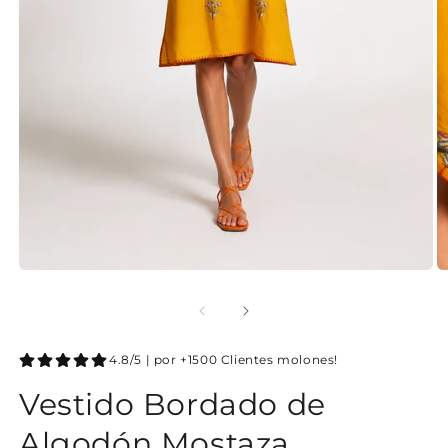
4.8/5 | por +1500 Clientes molones!
Vestido Bordado de
Algodón Mostaza