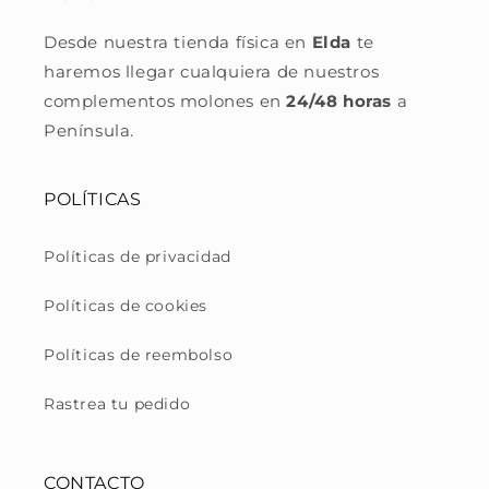
Desde nuestra tienda física en
Elda
te
haremos llegar cualquiera de nuestros
complementos molones en
24/48 horas
a
Península.
POLÍTICAS
Políticas de privacidad
Políticas de cookies
Políticas de reembolso
Rastrea tu pedido
CONTACTO