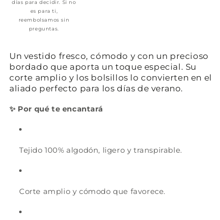
días para decidir. Si no
es para ti,
reembolsamos sin
preguntas.
Un vestido fresco, cómodo y con un precioso
bordado que aporta un toque especial. Su
corte amplio y los bolsillos lo convierten en el
aliado perfecto para los días de verano.
✨ Por qué te encantará
Tejido 100% algodón, ligero y transpirable.
Corte amplio y cómodo que favorece.