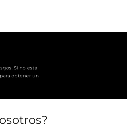
sgos. Si no está
para obtener un
osotros?