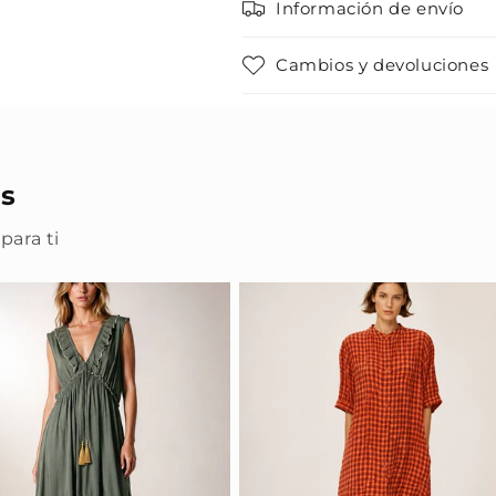
Información de envío
Cambios y devoluciones
s
para ti