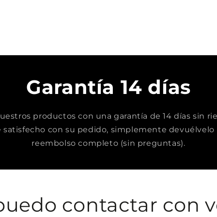
Garantía 14 días
stros productos con una garantía de 14 días sin rie
satisfecho con su pedido, simplemente devuélvelo 
reembolso completo (sin preguntas).
uedo contactar con v