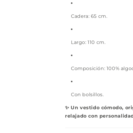
Cadera: 65 cm.
Largo: 110 cm.
Composición: 100% algo
Con bolsillos.
✨ Un vestido cómodo, orig
relajado con personalidad