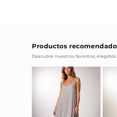
Productos recomendado
Descubre nuestros favoritos, elegidos 