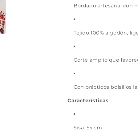
Bordado artesanal con 
Tejido 100% algodón, lige
Corte amplio que favore
Con prácticos bolsillos la
Características
Sisa: 55 cm.