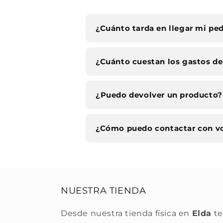
¿Cuánto tarda en llegar mi pe
¿Cuánto cuestan los gastos de
¿Puedo devolver un producto?
¿Cómo puedo contactar con v
NUESTRA TIENDA
Desde nuestra tienda física en
Elda
te