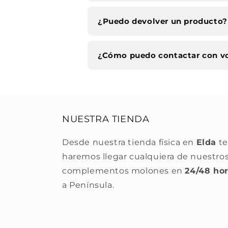
¿Puedo devolver un producto?
¿Cómo puedo contactar con v
NUESTRA TIENDA
Desde nuestra tienda física en
Elda
te
haremos llegar cualquiera de nuestro
complementos molones en
24/48 ho
a Península.