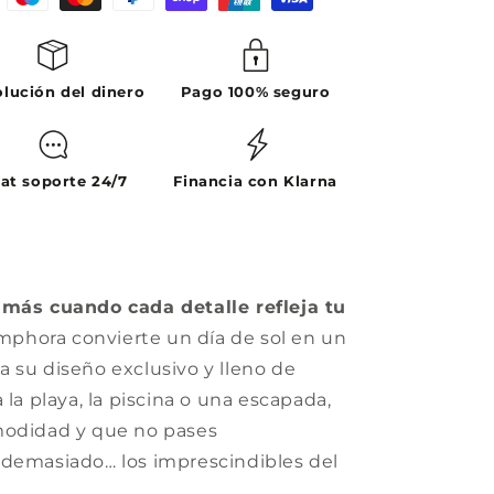
lución del dinero
Pago 100% seguro
at soporte 24/7
Financia con Klarna
 más cuando cada detalle refleja tu
mphora convierte un día de sol en un
 su diseño exclusivo y lleno de
 la playa, la piscina o una escapada,
modidad y que no pases
 demasiado… los imprescindibles del