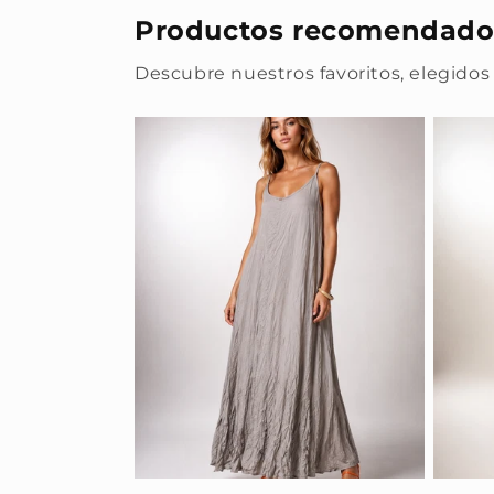
Productos recomendado
Descubre nuestros favoritos, elegidos 