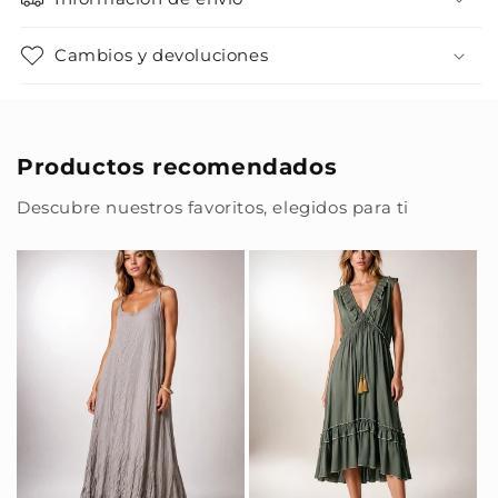
Cambios y devoluciones
Productos recomendados
Descubre nuestros favoritos, elegidos para ti