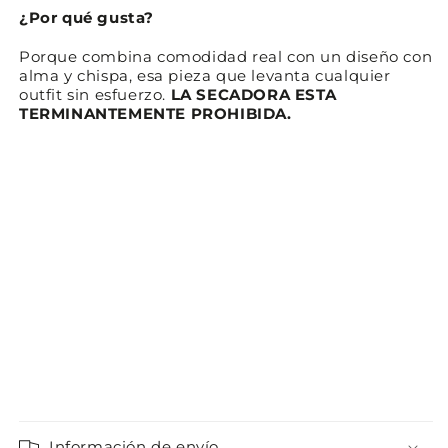
¿Por qué gusta?
Porque
combina comodidad real con un diseño con
alma y chispa
, esa pieza que levanta cualquier
outfit sin esfuerzo.
LA SECADORA ESTA
TERMINANTEMENTE PROHIBIDA.
Información de envío