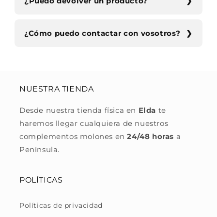
¿Puedo devolver un producto?
¿Cómo puedo contactar con vosotros?
NUESTRA TIENDA
Desde nuestra tienda física en
Elda
te
haremos llegar cualquiera de nuestros
complementos molones en
24/48 horas
a
Península.
POLÍTICAS
Políticas de privacidad