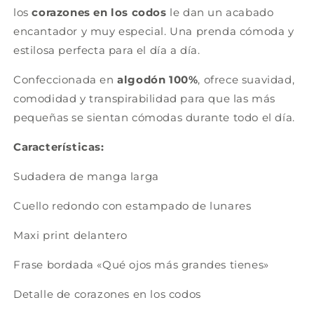
los
corazones en los codos
le dan un acabado
encantador y muy especial. Una prenda cómoda y
estilosa perfecta para el día a día.
Confeccionada en
algodón 100%
, ofrece suavidad,
comodidad y transpirabilidad para que las más
pequeñas se sientan cómodas durante todo el día.
Características:
Sudadera de manga larga
Cuello redondo con estampado de lunares
Maxi print delantero
Frase bordada «Qué ojos más grandes tienes»
Detalle de corazones en los codos