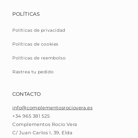
POLÍTICAS
Políticas de privacidad
Políticas de cookies
Políticas de reembolso
Rastrea tu pedido
CONTACTO
info@complementosrociovera.es
+34 965 381 525
Complementos Rocio Vera
C/ Juan Carlos I, 39, Elda