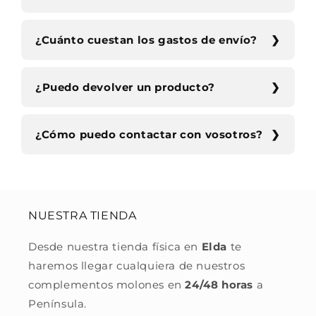
¿Cuánto cuestan los gastos de envío?
¿Puedo devolver un producto?
¿Cómo puedo contactar con vosotros?
NUESTRA TIENDA
Desde nuestra tienda física en
Elda
te
haremos llegar cualquiera de nuestros
complementos molones en
24/48 horas
a
Península.