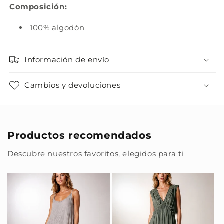
Composición:
​100% algodón
Información de envío
Cambios y devoluciones
Productos recomendados
Descubre nuestros favoritos, elegidos para ti