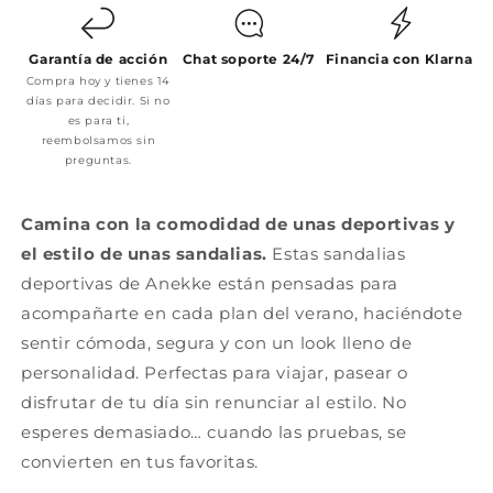
Garantía de acción
Chat soporte 24/7
Financia con Klarna
Compra hoy y tienes 14
días para decidir. Si no
es para ti,
reembolsamos sin
preguntas.
Camina con la comodidad de unas deportivas y
el estilo de unas sandalias.
Estas sandalias
deportivas de Anekke están pensadas para
acompañarte en cada plan del verano, haciéndote
sentir cómoda, segura y con un look lleno de
personalidad. Perfectas para viajar, pasear o
disfrutar de tu día sin renunciar al estilo. No
esperes demasiado… cuando las pruebas, se
convierten en tus favoritas.