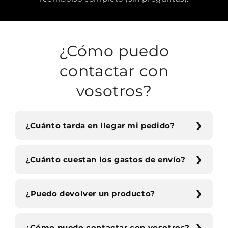
¿Cómo puedo
contactar con
vosotros?
¿Cuánto tarda en llegar mi pedido?
¿Cuánto cuestan los gastos de envío?
¿Puedo devolver un producto?
¿Cómo puedo contactar con vosotros?