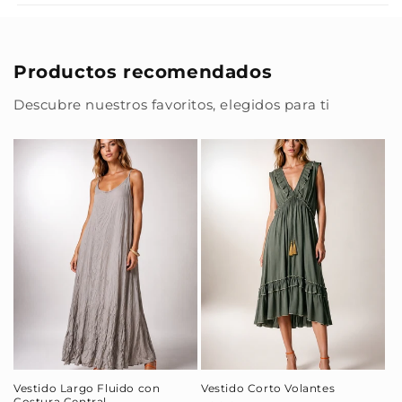
Productos recomendados
Descubre nuestros favoritos, elegidos para ti
Vestido Largo Fluido con
Vestido Corto Volantes
Costura Central