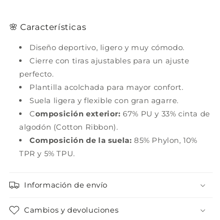
🌸 Características
Diseño deportivo, ligero y muy cómodo.
Cierre con tiras ajustables para un ajuste
perfecto.
Plantilla acolchada para mayor confort.
Suela ligera y flexible con gran agarre.
C
omposición exterior:
67% PU y 33% cinta de
algodón (Cotton Ribbon).
Composición de la suela:
85% Phylon, 10%
TPR y 5% TPU.
Información de envío
Cambios y devoluciones