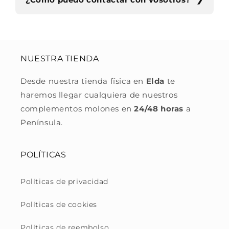
NUESTRA TIENDA
Desde nuestra tienda física en
Elda
te
haremos llegar cualquiera de nuestros
complementos molones en
24/48 horas
a
Península.
POLÍTICAS
Políticas de privacidad
Políticas de cookies
Políticas de reembolso