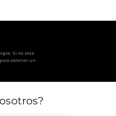
sgos. Si no está
para obtener un
osotros?