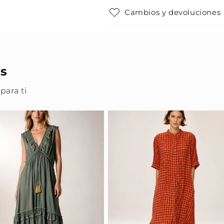
Cambios y devoluciones
s
para ti