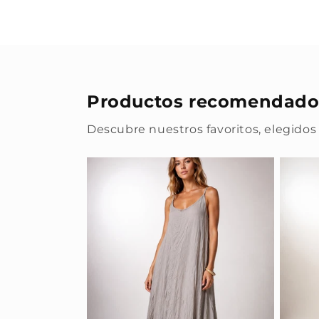
Productos recomendado
Descubre nuestros favoritos, elegidos 