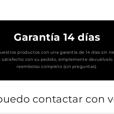
Garantía 14 días
stros productos con una garantía de 14 días sin rie
satisfecho con su pedido, simplemente devuélvelo 
reembolso completo (sin preguntas).
uedo contactar con v