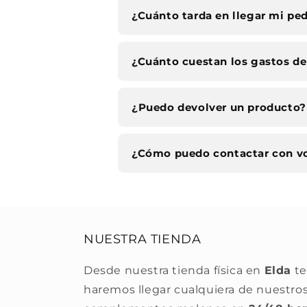
¿Cuánto tarda en llegar mi pe
¿Cuánto cuestan los gastos de
¿Puedo devolver un producto?
¿Cómo puedo contactar con v
NUESTRA TIENDA
Desde nuestra tienda física en
Elda
te
haremos llegar cualquiera de nuestro