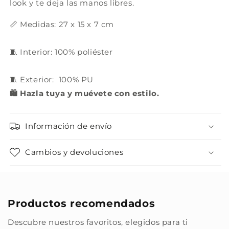
look y te deja las manos libres.
📏 Medidas: 27 x 15 x 7 cm
🧵 Interior: 100% poliéster
🧵 Exterior: 100% PU
🛍️ Hazla tuya y muévete con estilo.
Información de envío
Cambios y devoluciones
Productos recomendados
Descubre nuestros favoritos, elegidos para ti