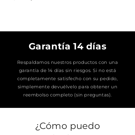
Garantía 14 días
Respaldamos nuestros productos con una
garantía de 14 días sin riesgos. Si no está
completamente satisfecho con su pedido,
simplemente devuélvelo para obtener un
reembolso completo (sin preguntas).
¿Cómo puedo