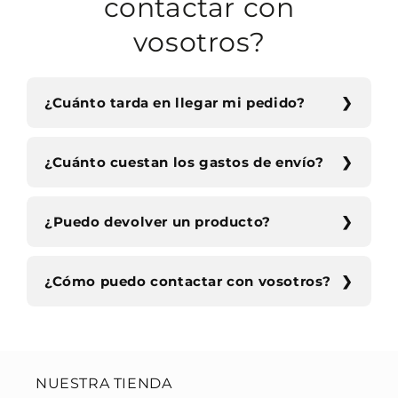
contactar con
vosotros?
¿Cuánto tarda en llegar mi pedido?
¿Cuánto cuestan los gastos de envío?
¿Puedo devolver un producto?
¿Cómo puedo contactar con vosotros?
NUESTRA TIENDA