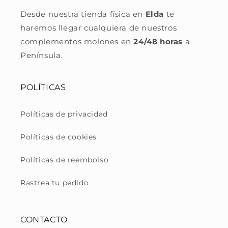
Desde nuestra tienda física en
Elda
te
haremos llegar cualquiera de nuestros
complementos molones en
24/48 horas
a
Península.
POLÍTICAS
Políticas de privacidad
Políticas de cookies
Políticas de reembolso
Rastrea tu pedido
CONTACTO