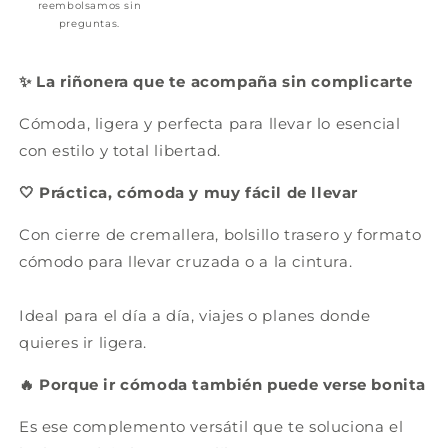
reembolsamos sin
preguntas.
✨ La riñonera que te acompaña sin complicarte
Cómoda, ligera y perfecta para llevar lo esencial
con estilo y total libertad.
🤍 Práctica, cómoda y muy fácil de llevar
Con cierre de cremallera, bolsillo trasero y formato
cómodo para llevar cruzada o a la cintura.
Ideal para el día a día, viajes o planes donde
quieres ir ligera.
🔥 Porque ir cómoda también puede verse bonita
Es ese complemento versátil que te soluciona el