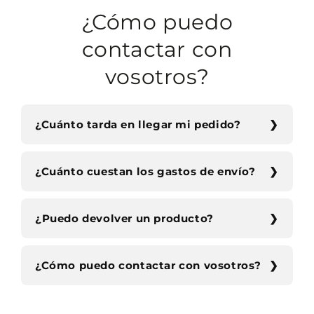
¿Cómo puedo
contactar con
vosotros?
¿Cuánto tarda en llegar mi pedido?
¿Cuánto cuestan los gastos de envío?
¿Puedo devolver un producto?
¿Cómo puedo contactar con vosotros?