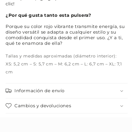
clic!
¿Por qué gusta tanto esta pulsera?
Porque su color rojo vibrante transmite energía, su
diseño versátil se adapta a cualquier estilo y su
comodidad conquista desde el primer uso. ¿Y a ti,
qué te enamora de ella?
Tallas y medidas aproximadas (diámetro interior):
XS: 5,2 cm – S: 5,7 cm – M: 6,2 cm – L: 6,7 cm – XL: 7,1
cm
Información de envío
Cambios y devoluciones