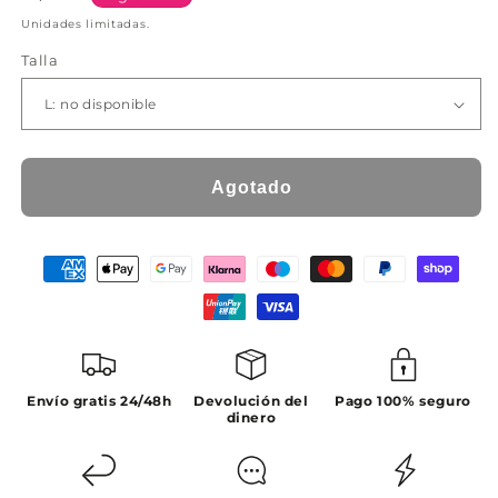
habitual
Unidades limitadas.
Talla
Agotado
Envío gratis 24/48h
Devolución del
Pago 100% seguro
dinero