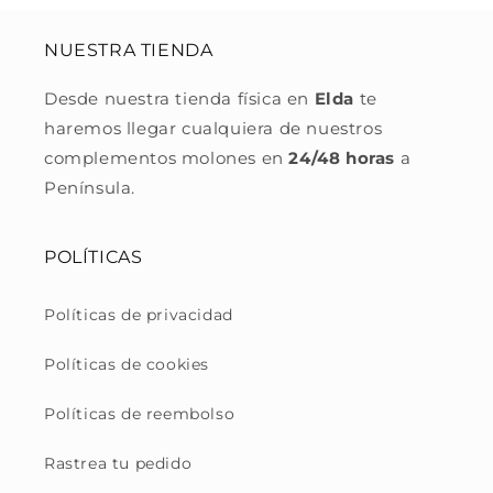
NUESTRA TIENDA
Desde nuestra tienda física en
Elda
te
haremos llegar cualquiera de nuestros
complementos molones en
24/48 horas
a
Península.
POLÍTICAS
Políticas de privacidad
Políticas de cookies
Políticas de reembolso
Rastrea tu pedido