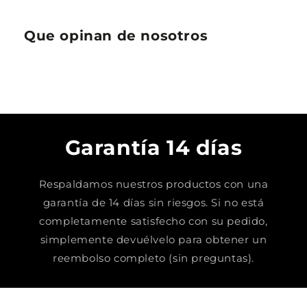
Que opinan de nosotros
Garantía 14 días
Respaldamos nuestros productos con una
garantía de 14 días sin riesgos. Si no está
completamente satisfecho con su pedido,
simplemente devuélvelo para obtener un
reembolso completo (sin preguntas).