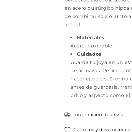
en acero quirúrgico hipoale
de combinar sola o junto a
actual.
Materiales
Acero inoxidable
Cuidados
Guarda tu joya en un est
de arañazos. Retírala an
hacer ejercicio. Si entra
antes de guardarla. Man
brillo y aspecto como el 
Información de envío
Cambios y devoluciones