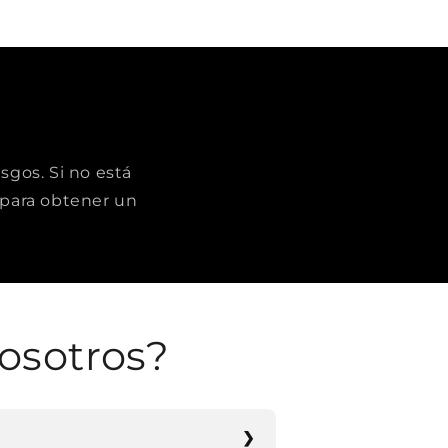
sgos. Si no está
para obtener un
osotros?