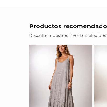
Productos recomendado
Descubre nuestros favoritos, elegidos 