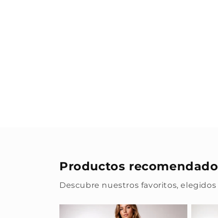
Productos recomendado
Descubre nuestros favoritos, elegidos 