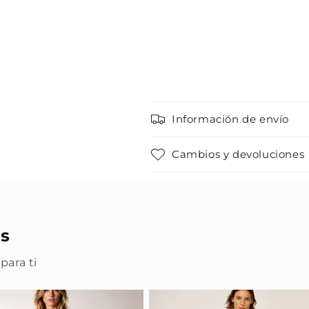
Información de envío
Cambios y devoluciones
s
para ti