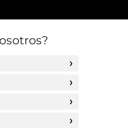
osotros?