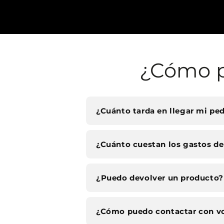
¿Cómo p
¿Cuánto tarda en llegar mi pe
¿Cuánto cuestan los gastos de
¿Puedo devolver un producto?
¿Cómo puedo contactar con v