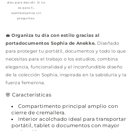
días para decidir. Si no
es para ti,
reembolsamos sin
preguntas.
💼
Organiza tu día con estilo gracias al
portadocumentos Sophia de Anekke.
Diseñado
para proteger tu portátil, documentos y todo lo que
necesitas para el trabajo o los estudios, combina
elegancia, funcionalidad y el inconfundible diseño
de la colección Sophia, inspirada en la sabiduría y la
fuerza femenina.
🌸 Características
Compartimento principal amplio con
cierre de cremallera.
Interior acolchado ideal para transportar
portátil, tablet o documentos con mayor