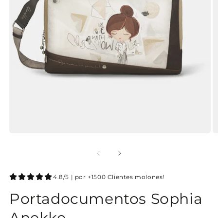
4.8/5 | por +1500 Clientes molones!
Portadocumentos Sophia
Anekke