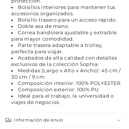
protección.
Bolsillos interiores para mantener tus
accesorios organizados.
Bolsillo trasero para un acceso rápido.
Doble asa de mano.
Correa bandolera ajustable y extraíble
para mayor comodidad.
Parte trasera adaptable a trolley,
perfecta para viajar.
Acabados de alta calidad con detalles
exclusivos de la colección Sophia.
Medidas (Largo x Alto x Ancho):
45 cm /
30 cm / 9 cm
Composición interior:
100% POLYESTER
Composición exterior:
100% PU
Ideal para el trabajo, la universidad o
viajes de negocios.
Información de envío