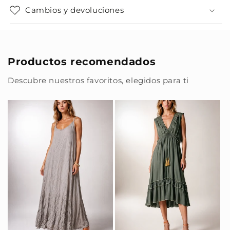
Cambios y devoluciones
Productos recomendados
Descubre nuestros favoritos, elegidos para ti