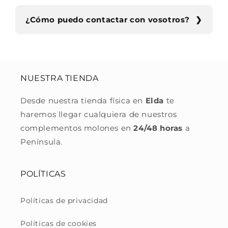
¿Cómo puedo contactar con vosotros?
NUESTRA TIENDA
Desde nuestra tienda física en
Elda
te
haremos llegar cualquiera de nuestros
complementos molones en
24/48 horas
a
Península.
POLÍTICAS
Políticas de privacidad
Políticas de cookies