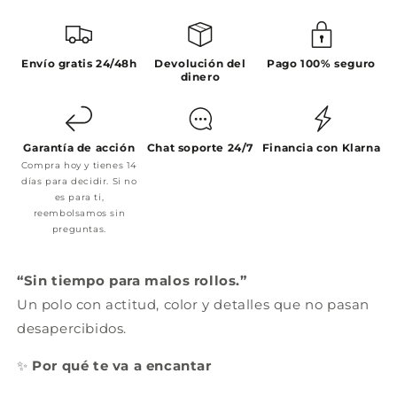
Envío gratis 24/48h
Devolución del
Pago 100% seguro
dinero
Garantía de acción
Chat soporte 24/7
Financia con Klarna
Compra hoy y tienes 14
días para decidir. Si no
es para ti,
reembolsamos sin
preguntas.
“Sin tiempo para malos rollos.”
Un polo con actitud, color y detalles que no pasan
desapercibidos.
✨
Por qué te va a encantar