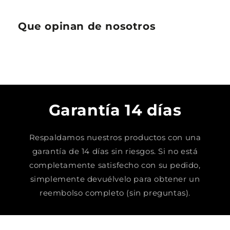
Que opinan de nosotros
Garantía 14 días
Respaldamos nuestros productos con una
garantía de 14 días sin riesgos. Si no está
completamente satisfecho con su pedido,
simplemente devuélvelo para obtener un
reembolso completo (sin preguntas).