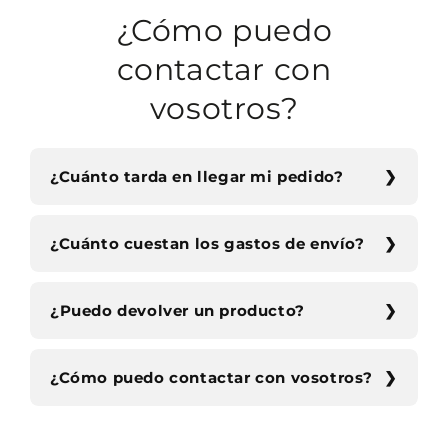
¿Cómo puedo
contactar con
vosotros?
¿Cuánto tarda en llegar mi pedido?
¿Cuánto cuestan los gastos de envío?
¿Puedo devolver un producto?
¿Cómo puedo contactar con vosotros?