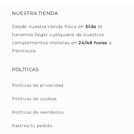
NUESTRA TIENDA
Desde nuestra tienda física en
Elda
te
haremos llegar cualquiera de nuestros
complementos molones en
24/48 horas
a
Península.
POLÍTICAS
Políticas de privacidad
Políticas de cookies
Políticas de reembolso
Rastrea tu pedido