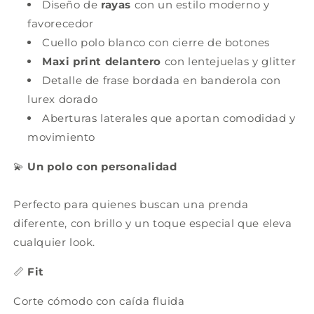
Diseño de
rayas
con un estilo moderno y
favorecedor
Cuello polo blanco con cierre de botones
Maxi print delantero
con lentejuelas y glitter
Detalle de frase bordada en banderola con
lurex dorado
Aberturas laterales que aportan comodidad y
movimiento
💫
Un polo con personalidad
Perfecto para quienes buscan una prenda
diferente, con brillo y un toque especial que eleva
cualquier look.
📏
Fit
Corte cómodo con caída fluida