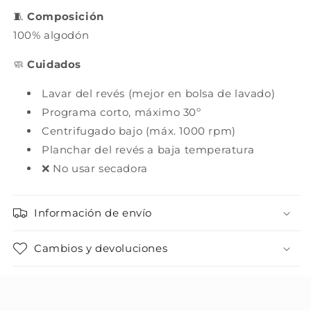
🧵
Composición
100% algodón
🧼
Cuidados
Lavar del revés (mejor en bolsa de lavado)
Programa corto, máximo 30º
Centrifugado bajo (máx. 1000 rpm)
Planchar del revés a baja temperatura
❌ No usar secadora
Información de envío
Cambios y devoluciones