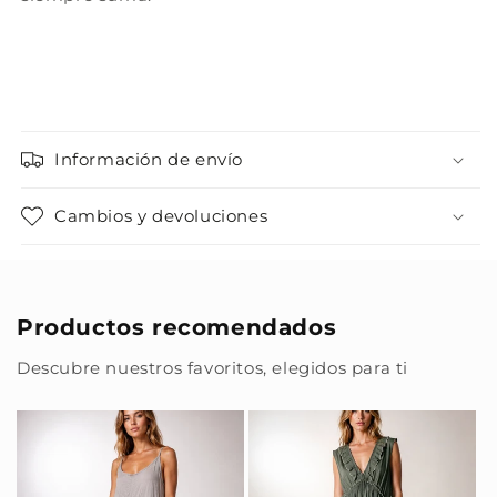
Información de envío
Cambios y devoluciones
Productos recomendados
Descubre nuestros favoritos, elegidos para ti