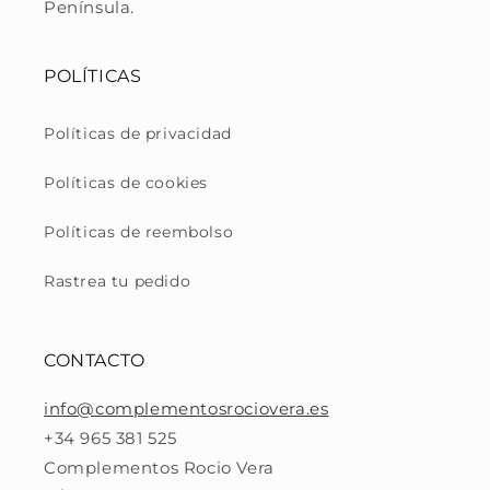
Península.
POLÍTICAS
Políticas de privacidad
Políticas de cookies
Políticas de reembolso
Rastrea tu pedido
CONTACTO
info@complementosrociovera.es
+34 965 381 525
Complementos Rocio Vera