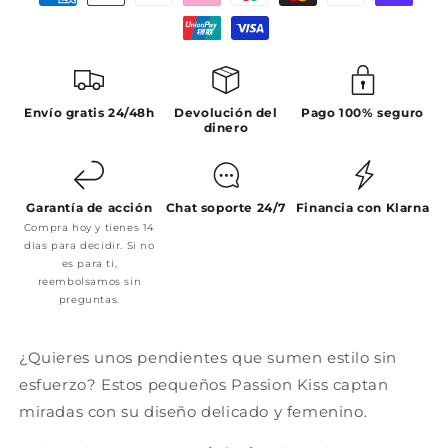
Envío gratis 24/48h
Devolución del
Pago 100% seguro
dinero
Garantía de acción
Chat soporte 24/7
Financia con Klarna
Compra hoy y tienes 14
días para decidir. Si no
es para ti,
reembolsamos sin
preguntas.
¿Quieres unos pendientes que sumen estilo sin
esfuerzo? Estos pequeños Passion Kiss captan
miradas con su diseño delicado y femenino.