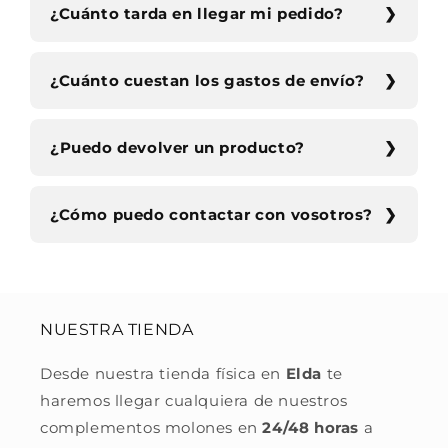
¿Cuánto tarda en llegar mi pedido?
¿Cuánto cuestan los gastos de envío?
¿Puedo devolver un producto?
¿Cómo puedo contactar con vosotros?
NUESTRA TIENDA
Desde nuestra tienda física en
Elda
te
haremos llegar cualquiera de nuestros
complementos molones en
24/48 horas
a