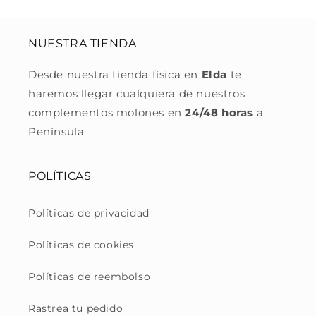
NUESTRA TIENDA
Desde nuestra tienda física en
Elda
te
haremos llegar cualquiera de nuestros
complementos molones en
24/48 horas
a
Península.
POLÍTICAS
Políticas de privacidad
Políticas de cookies
Políticas de reembolso
Rastrea tu pedido