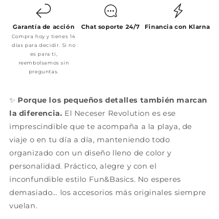
Garantía de acción
Chat soporte 24/7
Financia con Klarna
Compra hoy y tienes 14
días para decidir. Si no
es para ti,
reembolsamos sin
preguntas.
✨
Porque los pequeños detalles también marcan
la diferencia.
El Neceser Revolution es ese
imprescindible que te acompaña a la playa, de
viaje o en tu día a día, manteniendo todo
organizado con un diseño lleno de color y
personalidad. Práctico, alegre y con el
inconfundible estilo Fun&Basics. No esperes
demasiado… los accesorios más originales siempre
vuelan.