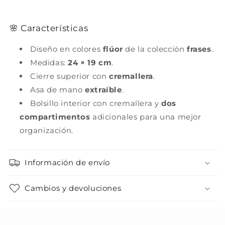
🌸 Características
Diseño en colores
flúor
de la colección
frases
.
Medidas:
24 × 19 cm
.
Cierre superior con
cremallera
.
Asa de mano
extraíble
.
Bolsillo interior con cremallera y
dos
compartimentos
adicionales para una mejor
organización.
Información de envío
Cambios y devoluciones