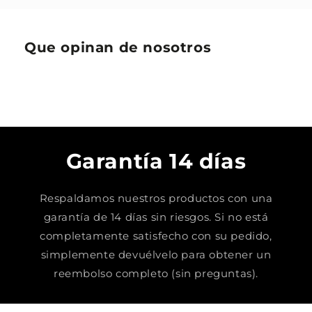
Que opinan de nosotros
Garantía 14 días
Respaldamos nuestros productos con una
garantía de 14 días sin riesgos. Si no está
completamente satisfecho con su pedido,
simplemente devuélvelo para obtener un
reembolso completo (sin preguntas).