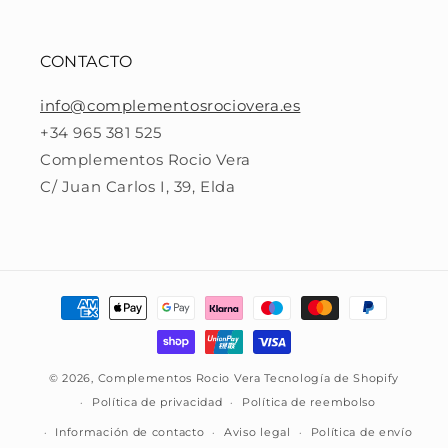
CONTACTO
info@complementosrociovera.es
+34 965 381 525
Complementos Rocio Vera
C/ Juan Carlos I, 39, Elda
Formas
de
pago
© 2026,
Complementos Rocio Vera
Tecnología de Shopify
Política de privacidad
Política de reembolso
Información de contacto
Aviso legal
Política de envío