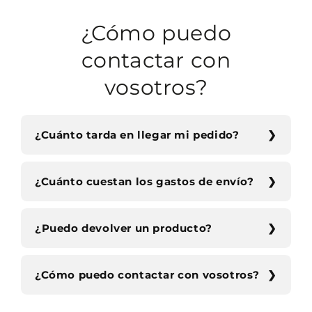
¿Cómo puedo
contactar con
vosotros?
¿Cuánto tarda en llegar mi pedido?
¿Cuánto cuestan los gastos de envío?
¿Puedo devolver un producto?
¿Cómo puedo contactar con vosotros?