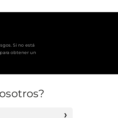
sgos. Si no está
para obtener un
osotros?