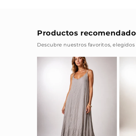
Productos recomendado
Descubre nuestros favoritos, elegidos 