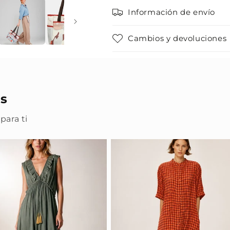
Información de envío
Cambios y devoluciones
s
para ti