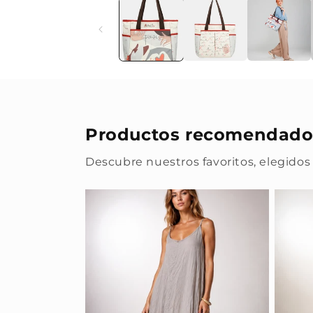
Productos recomendado
Descubre nuestros favoritos, elegidos 