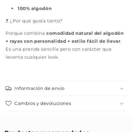
100% algodón
❓ ¿Por qué gusta tanto?
Porque combina
comodidad natural del algodón
+ rayas con personalidad + estilo fácil de llevar
.
Es una prenda sencilla pero con carácter que
levanta cualquier look.
Información de envío
Cambios y devoluciones