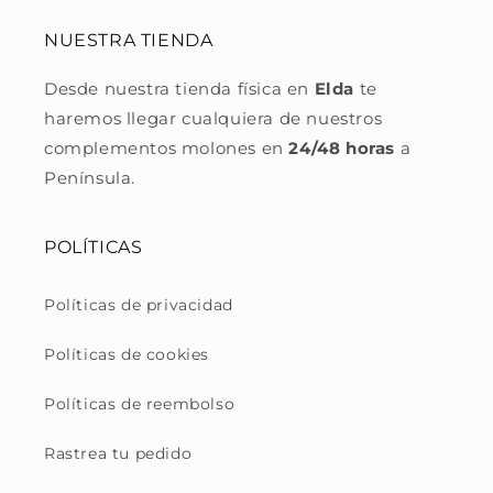
NUESTRA TIENDA
Desde nuestra tienda física en
Elda
te
haremos llegar cualquiera de nuestros
complementos molones en
24/48 horas
a
Península.
POLÍTICAS
Políticas de privacidad
Políticas de cookies
Políticas de reembolso
Rastrea tu pedido