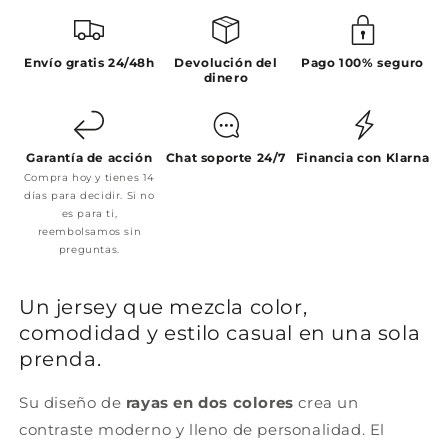
Envío gratis 24/48h
Devolución del
Pago 100% seguro
dinero
Garantía de acción
Chat soporte 24/7
Financia con Klarna
Compra hoy y tienes 14
días para decidir. Si no
es para ti,
reembolsamos sin
preguntas.
Un jersey que mezcla color,
comodidad y estilo casual en una sola
prenda.
Su diseño de
rayas en dos colores
crea un
contraste moderno y lleno de personalidad. El