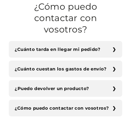
¿Cómo puedo
contactar con
vosotros?
¿Cuánto tarda en llegar mi pedido?
¿Cuánto cuestan los gastos de envío?
¿Puedo devolver un producto?
¿Cómo puedo contactar con vosotros?