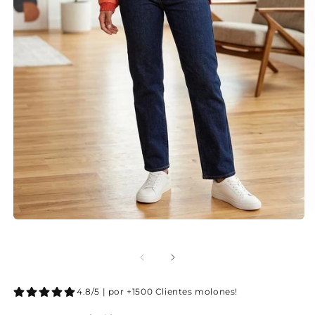
4.8/5 | por +1500 Clientes molones!