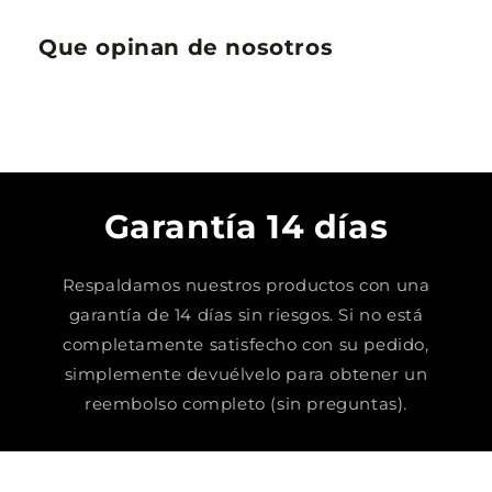
Que opinan de nosotros
Garantía 14 días
Respaldamos nuestros productos con una
garantía de 14 días sin riesgos. Si no está
completamente satisfecho con su pedido,
simplemente devuélvelo para obtener un
reembolso completo (sin preguntas).