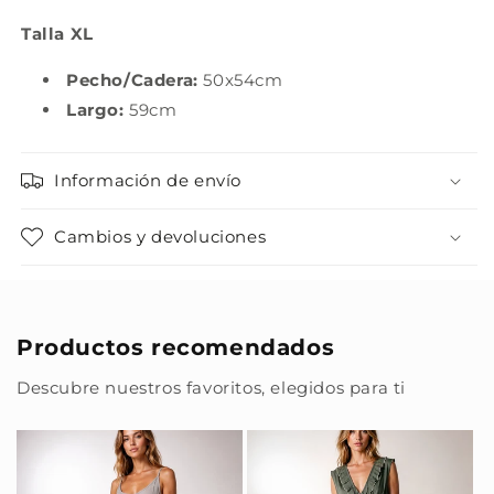
Talla XL
Pecho/Cadera:
50x54cm
Largo:
59cm
Información de envío
Cambios y devoluciones
Productos recomendados
Descubre nuestros favoritos, elegidos para ti