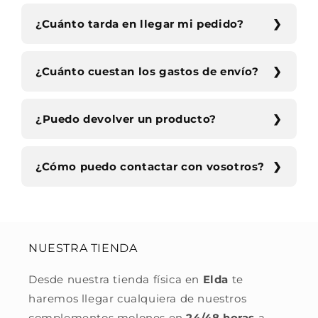
¿Cuánto tarda en llegar mi pedido?
¿Cuánto cuestan los gastos de envío?
¿Puedo devolver un producto?
¿Cómo puedo contactar con vosotros?
NUESTRA TIENDA
Desde nuestra tienda física en
Elda
te
haremos llegar cualquiera de nuestros
complementos molones en
24/48 horas
a