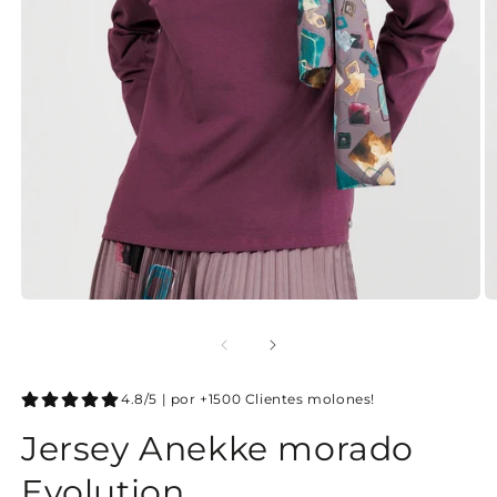
4.8/5 | por +1500 Clientes molones!
Jersey Anekke morado
Evolution