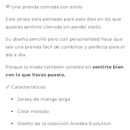
💜 Una prenda cómoda con estilo
Este jersey está pensado para esos días en los que
quieres sentirte cómoda sin perder estilo.
Su diseño sencillo pero con personalidad hace que
sea una prenda fácil de combinar y perfecta para el
día a día.
Porque la moda también consiste en
sentirte bien
con lo que llevas puesto.
📏 Características
Jersey de manga larga
Color morado
Diseño de la colección Anekke Evolution