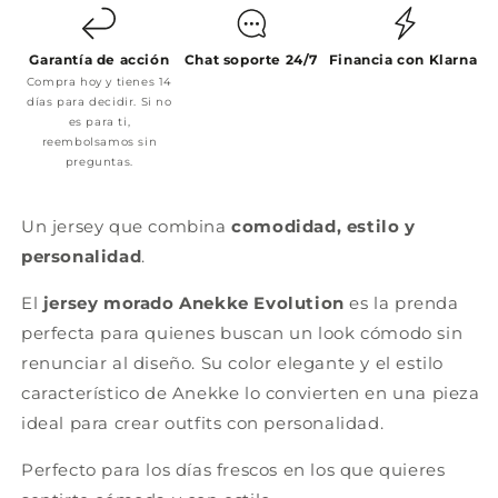
Garantía de acción
Chat soporte 24/7
Financia con Klarna
Compra hoy y tienes 14
días para decidir. Si no
es para ti,
reembolsamos sin
preguntas.
Un jersey que combina
comodidad, estilo y
personalidad
.
El
jersey morado Anekke Evolution
es la prenda
perfecta para quienes buscan un look cómodo sin
renunciar al diseño. Su color elegante y el estilo
característico de Anekke lo convierten en una pieza
ideal para crear outfits con personalidad.
Perfecto para los días frescos en los que quieres