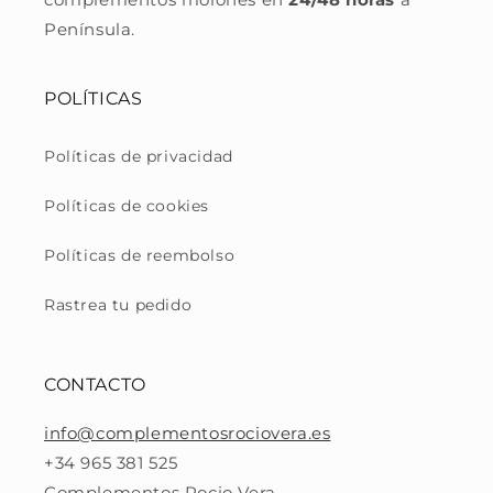
Península.
POLÍTICAS
Políticas de privacidad
Políticas de cookies
Políticas de reembolso
Rastrea tu pedido
CONTACTO
info@complementosrociovera.es
+34 965 381 525
Complementos Rocio Vera