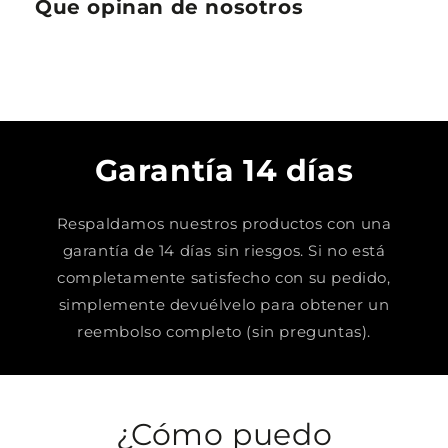
Que opinan de nosotros
Garantía 14 días
Respaldamos nuestros productos con una
garantía de 14 días sin riesgos. Si no está
completamente satisfecho con su pedido,
simplemente devuélvelo para obtener un
reembolso completo (sin preguntas).
¿Cómo puedo