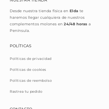
NUESTRA TIENDA
Desde nuestra tienda física en
Elda
te
haremos llegar cualquiera de nuestros
complementos molones en
24/48 horas
a
Península.
POLÍTICAS
Políticas de privacidad
Políticas de cookies
Políticas de reembolso
Rastrea tu pedido