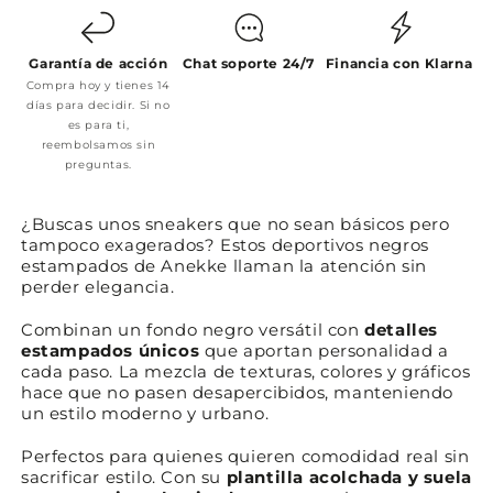
Garantía de acción
Chat soporte 24/7
Financia con Klarna
Compra hoy y tienes 14
días para decidir. Si no
es para ti,
reembolsamos sin
preguntas.
¿Buscas unos sneakers que no sean básicos pero
tampoco exagerados? Estos deportivos negros
estampados de Anekke llaman la atención sin
perder elegancia.
Combinan un fondo negro versátil con
detalles
estampados únicos
que aportan personalidad a
cada paso. La mezcla de texturas, colores y gráficos
hace que no pasen desapercibidos, manteniendo
un estilo moderno y urbano.
Perfectos para quienes quieren comodidad real sin
sacrificar estilo. Con su
plantilla acolchada y suela