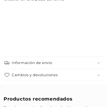
Información de envío
Cambios y devoluciones
Productos recomendados