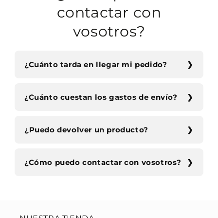
contactar con
vosotros?
¿Cuánto tarda en llegar mi pedido?
¿Cuánto cuestan los gastos de envío?
¿Puedo devolver un producto?
¿Cómo puedo contactar con vosotros?