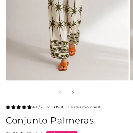
4.8/5 | por +1500 Clientes molones!
Conjunto Palmeras