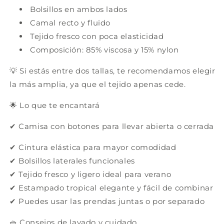
Bolsillos en ambos lados
Camal recto y fluido
Tejido fresco con poca elasticidad
Composición: 85% viscosa y 15% nylon
💡 Si estás entre dos tallas, te recomendamos elegir
la más amplia, ya que el tejido apenas cede.
🌟 Lo que te encantará
✔ Camisa con botones para llevar abierta o cerrada
✔ Cintura elástica para mayor comodidad
✔ Bolsillos laterales funcionales
✔ Tejido fresco y ligero ideal para verano
✔ Estampado tropical elegante y fácil de combinar
✔ Puedes usar las prendas juntas o por separado
🧺 Consejos de lavado y cuidado