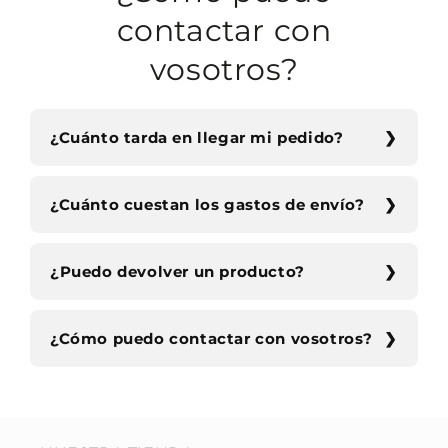
contactar con
vosotros?
¿Cuánto tarda en llegar mi pedido?
¿Cuánto cuestan los gastos de envío?
¿Puedo devolver un producto?
¿Cómo puedo contactar con vosotros?