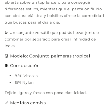
abierta sobre un top lencero para conseguir
diferentes estilos, mientras que el pantalón fluido
con cintura elástica y bolsillos ofrece la comodidad
que buscas para el día a día.
💫 Un conjunto versátil que podrás llevar junto o
combinar por separado para crear infinidad de
looks.
👗 Modelo: Conjunto palmeras tropical
🧵 Composición
85% Viscosa
15% Nylon
Tejido ligero y fresco con poca elasticidad.
📏 Medidas camisa