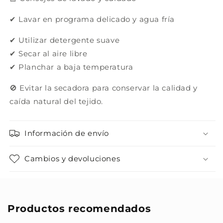
✔ Lavar en programa delicado y agua fría
✔ Utilizar detergente suave
✔ Secar al aire libre
✔ Planchar a baja temperatura
🚫 Evitar la secadora para conservar la calidad y
caída natural del tejido.
Información de envío
Cambios y devoluciones
Productos recomendados