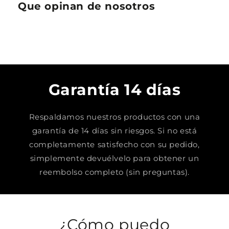
Que opinan de nosotros
Garantía 14 días
Respaldamos nuestros productos con una
garantía de 14 días sin riesgos. Si no está
completamente satisfecho con su pedido,
simplemente devuélvelo para obtener un
reembolso completo (sin preguntas).
¿Cómo puedo