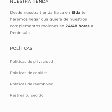
NUESTRA TIENDA
Desde nuestra tienda física en
Elda
te
haremos llegar cualquiera de nuestros
complementos molones en
24/48 horas
a
Península.
POLÍTICAS
Políticas de privacidad
Políticas de cookies
Políticas de reembolso
Rastrea tu pedido