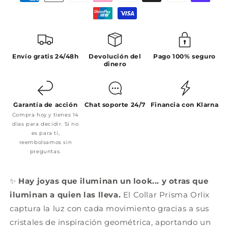
Envío gratis 24/48h
Devolución del
Pago 100% seguro
dinero
Garantía de acción
Chat soporte 24/7
Financia con Klarna
Compra hoy y tienes 14
días para decidir. Si no
es para ti,
reembolsamos sin
preguntas.
✨
Hay joyas que iluminan un look... y otras que
iluminan a quien las lleva.
El Collar Prisma Orlix
captura la luz con cada movimiento gracias a sus
cristales de inspiración geométrica, aportando un