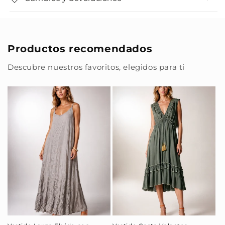
Productos recomendados
Descubre nuestros favoritos, elegidos para ti