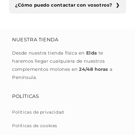
¿Cómo puedo contactar con vosotros?
NUESTRA TIENDA
Desde nuestra tienda física en
Elda
te
haremos llegar cualquiera de nuestros
complementos molones en
24/48 horas
a
Península.
POLÍTICAS
Políticas de privacidad
Políticas de cookies