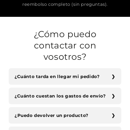
reembolso completo (sin preguntas).
¿Cómo puedo
contactar con
vosotros?
¿Cuánto tarda en llegar mi pedido?
¿Cuánto cuestan los gastos de envío?
¿Puedo devolver un producto?