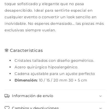
toque sofisticado y elegante que no pasa
desapercibido. Ideal para sentirte especial en
cualquier evento o convertir un look sencillo en
inolvidable. No esperes demasiado… las piezas más
exclusivas siempre vuelan.
🌸 Características
Cristales tallados con diseño geométrico.
Acero quirúrgico hipoalergénico.
Cadena ajustable para un ajuste perfecto
Dimensión:
10 / 15 / 20 mm
30 + 5 cm
Información de envío
Cambios y devoluciones