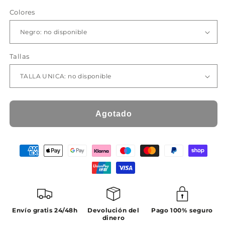
oferta
Colores
Tallas
Agotado
Envío gratis 24/48h
Devolución del
Pago 100% seguro
dinero