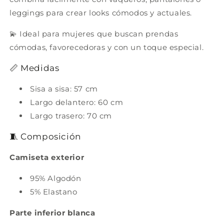
leggings para crear looks cómodos y actuales.
💫 Ideal para mujeres que buscan prendas
cómodas, favorecedoras y con un toque especial.
📏 Medidas
Sisa a sisa: 57 cm
Largo delantero: 60 cm
Largo trasero: 70 cm
🧵 Composición
Camiseta exterior
95% Algodón
5% Elastano
Parte inferior blanca