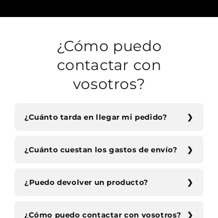
¿Cómo puedo
contactar con
vosotros?
¿Cuánto tarda en llegar mi pedido?
¿Cuánto cuestan los gastos de envío?
¿Puedo devolver un producto?
¿Cómo puedo contactar con vosotros?