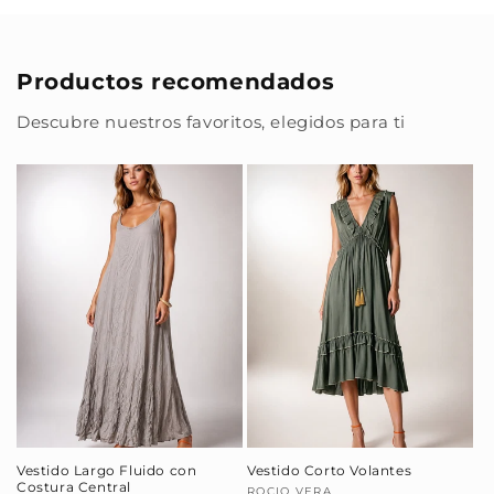
Productos recomendados
Descubre nuestros favoritos, elegidos para ti
Vestido Largo Fluido con
Vestido Corto Volantes
Costura Central
ROCIO VERA