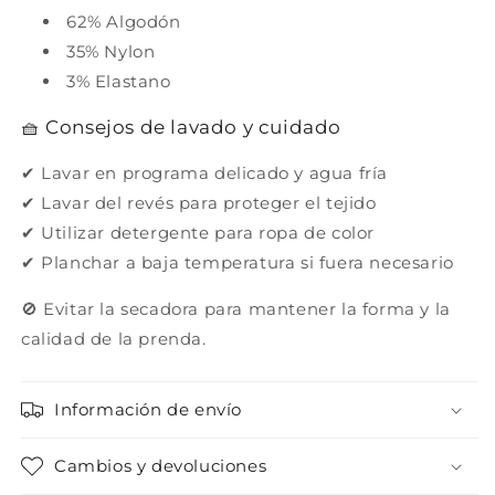
62% Algodón
35% Nylon
3% Elastano
🧺 Consejos de lavado y cuidado
✔ Lavar en programa delicado y agua fría
✔ Lavar del revés para proteger el tejido
✔ Utilizar detergente para ropa de color
✔ Planchar a baja temperatura si fuera necesario
🚫 Evitar la secadora para mantener la forma y la
calidad de la prenda.
Información de envío
Cambios y devoluciones