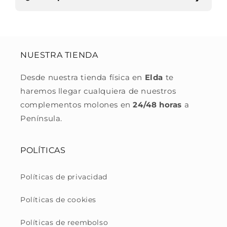
NUESTRA TIENDA
Desde nuestra tienda física en
Elda
te
haremos llegar cualquiera de nuestros
complementos molones en
24/48 horas
a
Península.
POLÍTICAS
Políticas de privacidad
Políticas de cookies
Políticas de reembolso