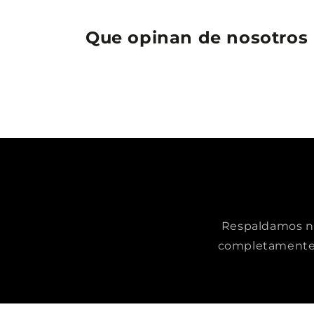
Que opinan de nosotros
Respaldamos nue
completamente 