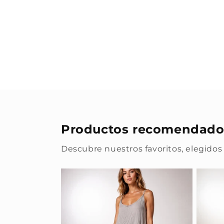
Productos recomendado
Descubre nuestros favoritos, elegidos 