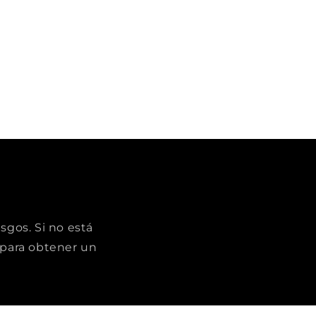
sgos. Si no está
para obtener un