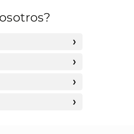
osotros?