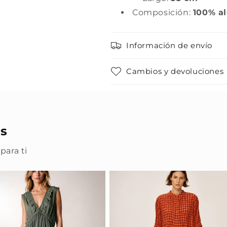
Composición:
100% a
Información de envío
Cambios y devoluciones
s
para ti