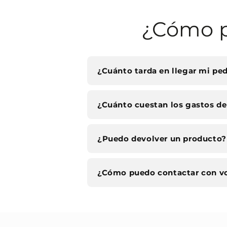
¿Cómo p
¿Cuánto tarda en llegar mi pe
¿Cuánto cuestan los gastos de
¿Puedo devolver un producto?
¿Cómo puedo contactar con v