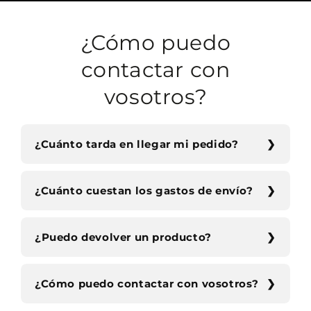
¿Cómo puedo
contactar con
vosotros?
¿Cuánto tarda en llegar mi pedido?
¿Cuánto cuestan los gastos de envío?
¿Puedo devolver un producto?
¿Cómo puedo contactar con vosotros?