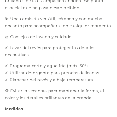
brillantes de la estampación añaden ese punto
especial que no pasa desapercibido.
💫 Una camiseta versátil, cómoda y con mucho
encanto para acompañarte en cualquier momento.
🧺 Consejos de lavado y cuidado
✔ Lavar del revés para proteger los detalles
decorativos
✔ Programa corto y agua fría (máx. 30º)
✔ Utilizar detergente para prendas delicadas
✔ Planchar del revés y a baja temperatura
🚫 Evitar la secadora para mantener la forma, el
color y los detalles brillantes de la prenda.
Medidas