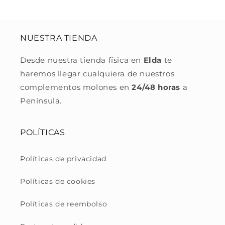
NUESTRA TIENDA
Desde nuestra tienda física en
Elda
te
haremos llegar cualquiera de nuestros
complementos molones en
24/48 horas
a
Península.
POLÍTICAS
Políticas de privacidad
Políticas de cookies
Políticas de reembolso