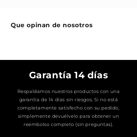
Que opinan de nosotros
Garantía 14 días
Respaldamos nuestros productos con una
garantía de 14 días sin riesgos. Si no está
completamente satisfecho con su pedido,
simplemente devuélvelo para obtener un
reembolso completo (sin preguntas).