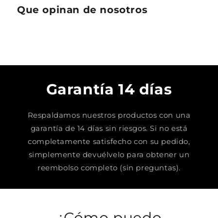
Que opinan de nosotros
Garantía 14 días
Respaldamos nuestros productos con una
garantía de 14 días sin riesgos. Si no está
completamente satisfecho con su pedido,
simplemente devuélvelo para obtener un
reembolso completo (sin preguntas).
¿Cómo puedo