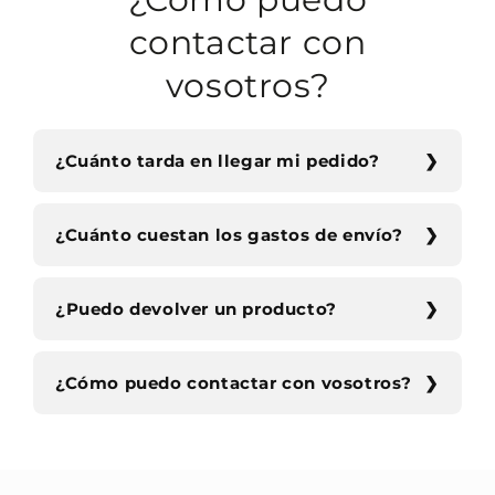
contactar con
vosotros?
¿Cuánto tarda en llegar mi pedido?
¿Cuánto cuestan los gastos de envío?
¿Puedo devolver un producto?
¿Cómo puedo contactar con vosotros?