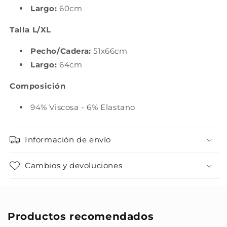
Largo:
60cm
Talla L/XL
Pecho/Cadera:
51x66cm
Largo:
64cm
Composición
94% Viscosa - 6% Elastano
Información de envío
Cambios y devoluciones
Productos recomendados