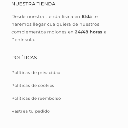
NUESTRA TIENDA
Desde nuestra tienda física en
Elda
te
haremos llegar cualquiera de nuestros
complementos molones en
24/48 horas
a
Península.
POLÍTICAS
Políticas de privacidad
Políticas de cookies
Políticas de reembolso
Rastrea tu pedido