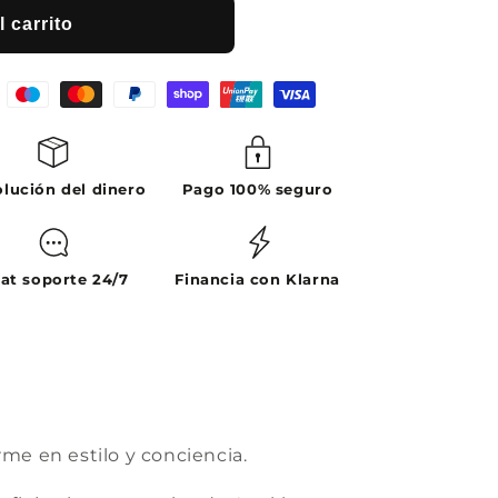
 carrito
lución del dinero
Pago 100% seguro
at soporte 24/7
Financia con Klarna
e en estilo y conciencia.