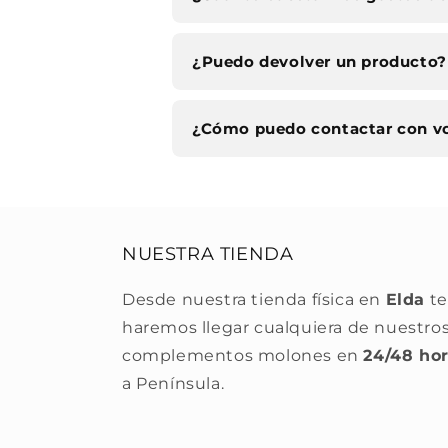
¿Puedo devolver un producto?
¿Cómo puedo contactar con v
NUESTRA TIENDA
Desde nuestra tienda física en
Elda
te
haremos llegar cualquiera de nuestro
complementos molones en
24/48 ho
a Península.