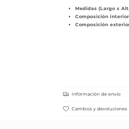
Medidas (Largo x Alt
Composición interior
Composición exterio
Información de envío
Cambios y devoluciones