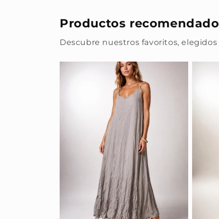
Productos recomendado
Descubre nuestros favoritos, elegidos 