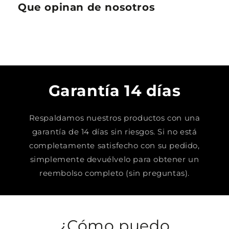
Que opinan de nosotros
Garantía 14 días
Respaldamos nuestros productos con una
garantía de 14 días sin riesgos. Si no está
completamente satisfecho con su pedido,
simplemente devuélvelo para obtener un
reembolso completo (sin preguntas).
¿Cómo puedo