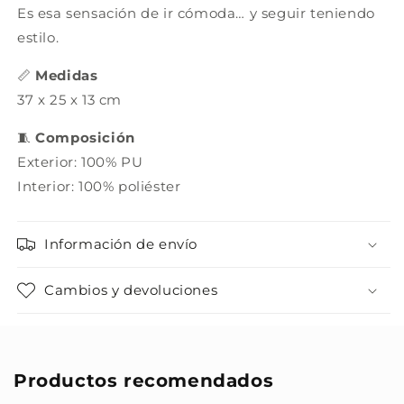
Es esa sensación de ir cómoda… y seguir teniendo
estilo.
📏
Medidas
37 x 25 x 13 cm
🧵
Composición
Exterior: 100% PU
Interior: 100% poliéster
Información de envío
Cambios y devoluciones
Productos recomendados