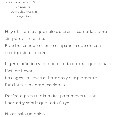
días para decidir. Si no
es para ti,
reembolsamos sin
preguntas.
Hay días en los que solo quieres ir cómoda… pero
sin perder tu estilo.
Este bolso hobo es ese compañero que encaja
contigo sin esfuerzo.
Ligero, práctico y con una caída natural que lo hace
fácil de llevar.
Lo coges, lo llevas al hombro y simplemente
funciona, sin complicaciones.
Perfecto para tu día a día, para moverte con
libertad y sentir que todo fluye.
No es solo un bolso.