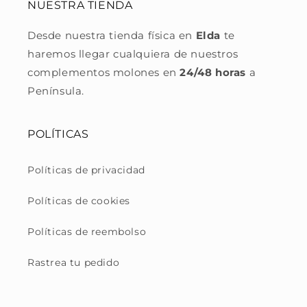
NUESTRA TIENDA
Desde nuestra tienda física en
Elda
te
haremos llegar cualquiera de nuestros
complementos molones en
24/48 horas
a
Península.
POLÍTICAS
Políticas de privacidad
Políticas de cookies
Políticas de reembolso
Rastrea tu pedido