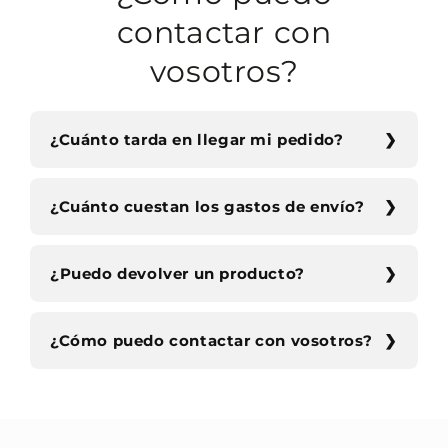
contactar con
vosotros?
¿Cuánto tarda en llegar mi pedido?
¿Cuánto cuestan los gastos de envío?
¿Puedo devolver un producto?
¿Cómo puedo contactar con vosotros?