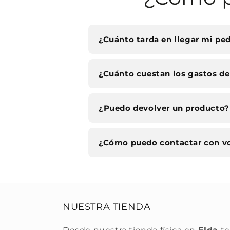
¿Cuánto tarda en llegar mi pe
¿Cuánto cuestan los gastos de
¿Puedo devolver un producto?
¿Cómo puedo contactar con v
NUESTRA TIENDA