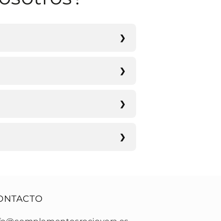
ONTACTO