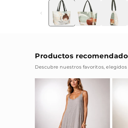
Productos recomendado
Descubre nuestros favoritos, elegidos 