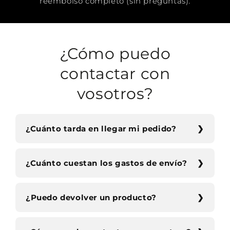
reembolso completo (sin preguntas).
¿Cómo puedo
contactar con
vosotros?
¿Cuánto tarda en llegar mi pedido?
¿Cuánto cuestan los gastos de envío?
¿Puedo devolver un producto?