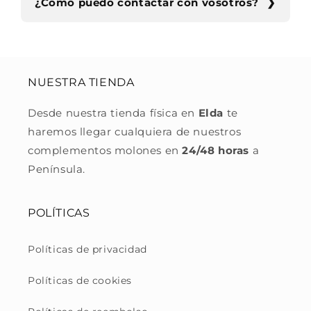
¿Cómo puedo contactar con vosotros?
NUESTRA TIENDA
Desde nuestra tienda física en
Elda
te
haremos llegar cualquiera de nuestros
complementos molones en
24/48 horas
a
Península.
POLÍTICAS
Políticas de privacidad
Políticas de cookies