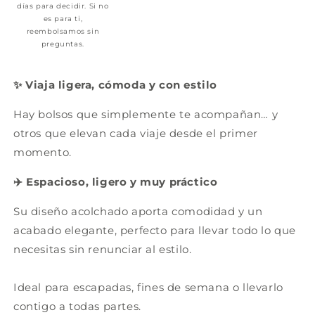
días para decidir. Si no
es para ti,
reembolsamos sin
preguntas.
✨ Viaja ligera, cómoda y con estilo
Hay bolsos que simplemente te acompañan… y
otros que elevan cada viaje desde el primer
momento.
✈️ Espacioso, ligero y muy práctico
Su diseño acolchado aporta comodidad y un
acabado elegante, perfecto para llevar todo lo que
necesitas sin renunciar al estilo.
Ideal para escapadas, fines de semana o llevarlo
contigo a todas partes.