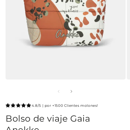
4.8/5 | por +1500 Clientes molones!
Bolso de viaje Gaia
Anekke