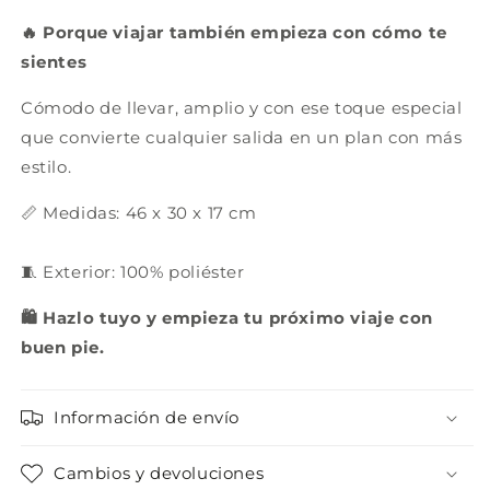
🔥 Porque viajar también empieza con cómo te
sientes
Cómodo de llevar, amplio y con ese toque especial
que convierte cualquier salida en un plan con más
estilo.
📏 Medidas: 46 x 30 x 17 cm
🧵 Exterior: 100% poliéster
🛍️ Hazlo tuyo y empieza tu próximo viaje con
buen pie.
Información de envío
Cambios y devoluciones