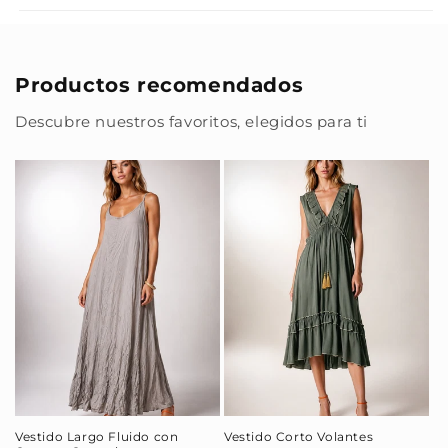
Productos recomendados
Descubre nuestros favoritos, elegidos para ti
Vestido Largo Fluido con
Vestido Corto Volantes