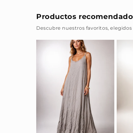
Productos recomendado
Descubre nuestros favoritos, elegidos 