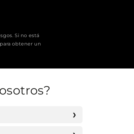
sgos. Si no está
para obtener un
osotros?