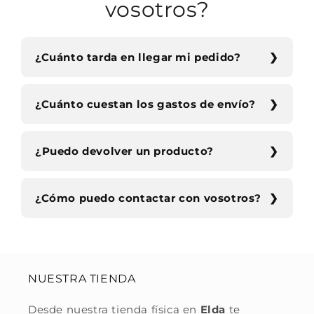
vosotros?
¿Cuánto tarda en llegar mi pedido?
¿Cuánto cuestan los gastos de envío?
¿Puedo devolver un producto?
¿Cómo puedo contactar con vosotros?
NUESTRA TIENDA
Desde nuestra tienda física en
Elda
te