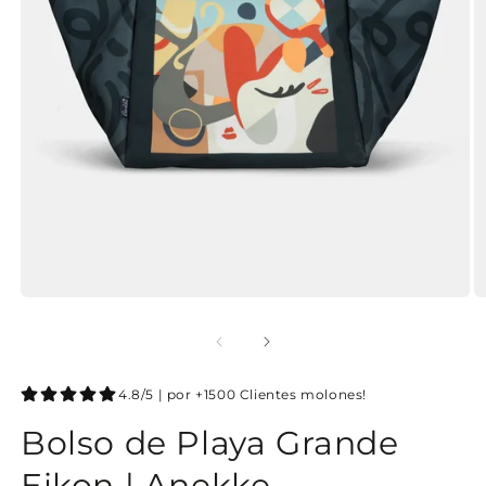
4.8/5 | por +1500 Clientes molones!
Bolso de Playa Grande
Eikon | Anekke