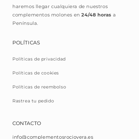
haremos llegar cualquiera de nuestros
complementos molones en
24/48 horas
a
Península.
POLÍTICAS
Políticas de privacidad
Políticas de cookies
Políticas de reembolso
Rastrea tu pedido
CONTACTO
info@complementosrociovera.es