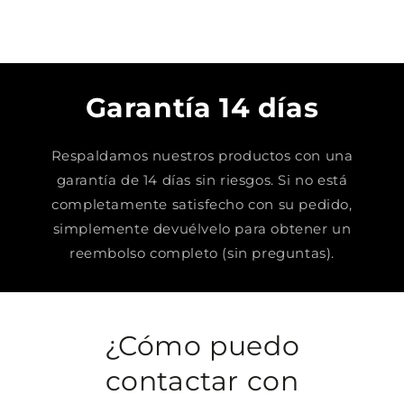
Garantía 14 días
Respaldamos nuestros productos con una
garantía de 14 días sin riesgos. Si no está
completamente satisfecho con su pedido,
simplemente devuélvelo para obtener un
reembolso completo (sin preguntas).
¿Cómo puedo
contactar con