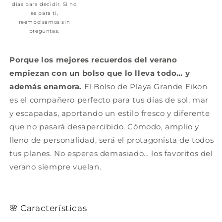
días para decidir. Si no
es para ti,
reembolsamos sin
preguntas.
Porque los mejores recuerdos del verano
empiezan con un bolso que lo lleva todo… y
además enamora.
El Bolso de Playa Grande Eikon
es el compañero perfecto para tus días de sol, mar
y escapadas, aportando un estilo fresco y diferente
que no pasará desapercibido. Cómodo, amplio y
lleno de personalidad, será el protagonista de todos
tus planes. No esperes demasiado… los favoritos del
verano siempre vuelan.
🌸 Características