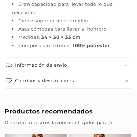
Gran capacidad para llevar todo lo que
necesitas.
Cierre superior de cremallera.
Asas cómodas para llevar al hombro.
Medidas:
34 × 30 × 33 cm
.
Composición exterior:
100% poliéster
Información de envío
Cambios y devoluciones
Productos recomendados
Descubre nuestros favoritos, elegidos para ti