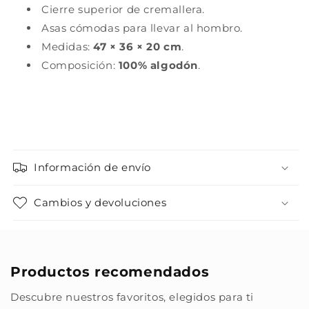
Cierre superior de cremallera.
Asas cómodas para llevar al hombro.
Medidas:
47 × 36 × 20 cm
.
Composición:
100% algodón
.
Información de envío
Cambios y devoluciones
Productos recomendados
Descubre nuestros favoritos, elegidos para ti