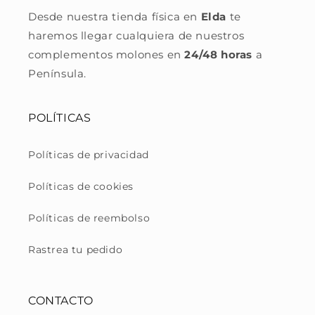
Desde nuestra tienda física en
Elda
te
haremos llegar cualquiera de nuestros
complementos molones en
24/48 horas
a
Península.
POLÍTICAS
Políticas de privacidad
Políticas de cookies
Políticas de reembolso
Rastrea tu pedido
CONTACTO