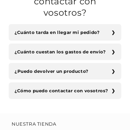
contactar con
vosotros?
¿Cuánto tarda en llegar mi pedido?
¿Cuánto cuestan los gastos de envío?
¿Puedo devolver un producto?
¿Cómo puedo contactar con vosotros?
NUESTRA TIENDA