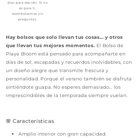
días para decidir. Si no
es para ti,
reembolsamos sin
preguntas.
Hay bolsos que solo llevan tus cosas… y otros
que llevan tus mejores momentos.
El Bolso de
Playa Bloom está pensado para acompañarte en
días de sol, escapadas y recuerdos inolvidables, con
un diseño alegre que transmite frescura y
personalidad. Porque el verano también se disfruta
sintiéndote guapa. No esperes demasiado… los
imprescindibles de la temporada siempre vuelan.
🌸 Características
Amplio interior con gran capacidad.