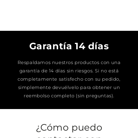
Garantía 14 días
Respaldamos nuestros productos con una
garantía de 14 días sin riesgos. Si no está
completamente satisfecho con su pedido,
simplemente devuélvelo para obtener un
reembolso completo (sin preguntas).
¿Cómo puedo