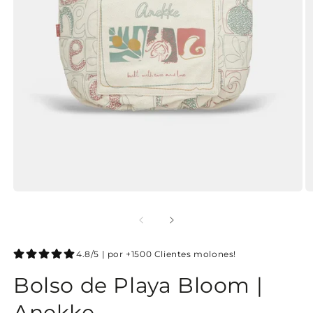
4.8/5 | por +1500 Clientes molones!
Bolso de Playa Bloom |
Anekke