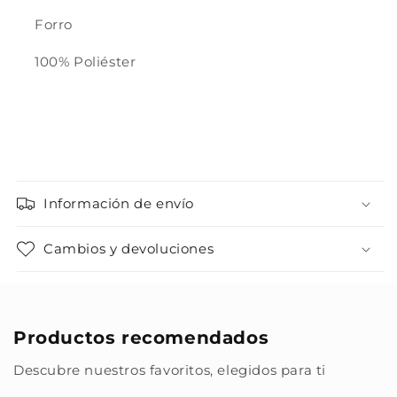
Forro
100% Poliéster
Información de envío
Cambios y devoluciones
Productos recomendados
Descubre nuestros favoritos, elegidos para ti