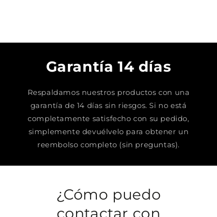
Garantía 14 días
Respaldamos nuestros productos con una
garantía de 14 días sin riesgos. Si no está
completamente satisfecho con su pedido,
simplemente devuélvelo para obtener un
reembolso completo (sin preguntas).
¿Cómo puedo
contactar con