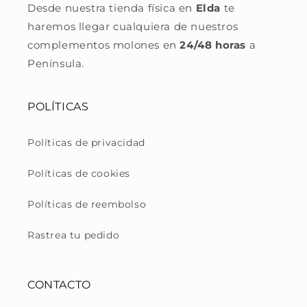
Desde nuestra tienda física en
Elda
te
haremos llegar cualquiera de nuestros
complementos molones en
24/48 horas
a
Península.
POLÍTICAS
Políticas de privacidad
Políticas de cookies
Políticas de reembolso
Rastrea tu pedido
CONTACTO