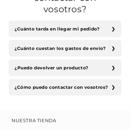
vosotros?
¿Cuánto tarda en llegar mi pedido?
¿Cuánto cuestan los gastos de envío?
¿Puedo devolver un producto?
¿Cómo puedo contactar con vosotros?
NUESTRA TIENDA