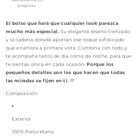
reembolsamos sin
preguntas.
El bolso que hará que cualquier look parezca
mucho más especial.
Su elegante diseño trenzado
y la cadena dorada aportan ese toque sofisticado
que enamora a primera vista. Combina con todo y
te acompaña tanto de día como de noche, para que
te sientas única en cada ocasión.
Porque los
pequeños detalles son los que hacen que todas
las miradas se fijen en ti.
💛
Composición:
Exterior
100% Poliuretano