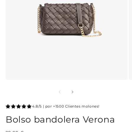
4.8/5 | por +1500 Clientes molones!
Bolso bandolera Verona