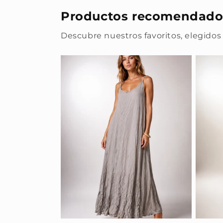
Productos recomendado
Descubre nuestros favoritos, elegidos 