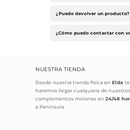
¿Puedo devolver un producto?
¿Cómo puedo contactar con v
NUESTRA TIENDA
Desde nuestra tienda física en
Elda
te
haremos llegar cualquiera de nuestro
complementos molones en
24/48 ho
a Península.