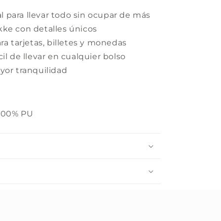
 para llevar todo sin ocupar de más
kke con detalles únicos
ra tarjetas, billetes y monedas
il de llevar en cualquier bolso
yor tranquilidad
 100% PU