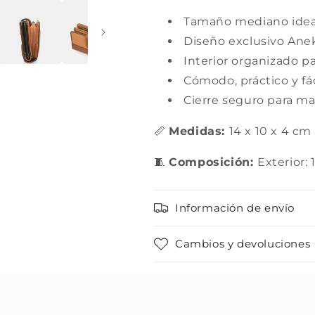
Tamaño mediano ideal
Diseño exclusivo Ane
Interior organizado pa
Cómodo, práctico y fác
Cierre seguro para ma
📏
Medidas:
14 x 10 x 4 cm
🧵
Composición:
Exterior:
Información de envío
Cambios y devoluciones