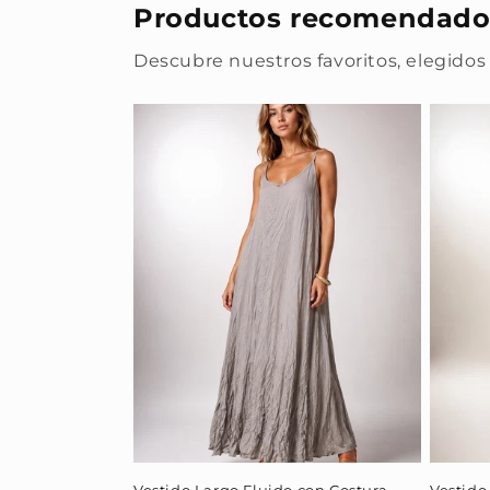
Productos recomendado
Descubre nuestros favoritos, elegidos 