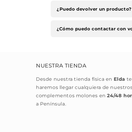
¿Puedo devolver un producto?
¿Cómo puedo contactar con v
NUESTRA TIENDA
Desde nuestra tienda física en
Elda
te
haremos llegar cualquiera de nuestro
complementos molones en
24/48 ho
a Península.