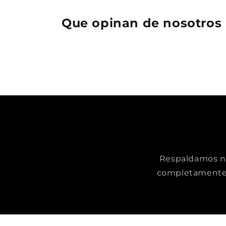
Que opinan de nosotros
Respaldamos nue
completamente 