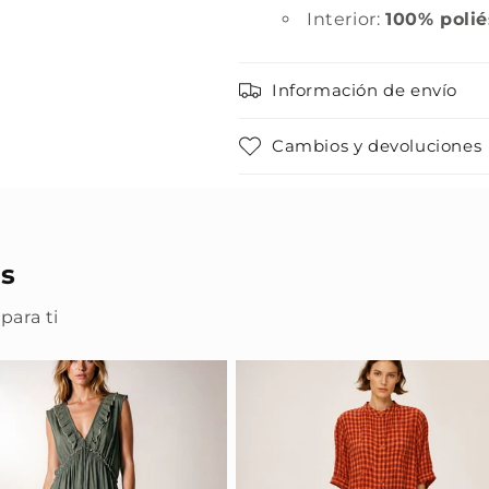
Interior:
100% polié
Información de envío
Cambios y devoluciones
s
para ti