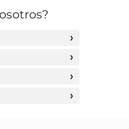
osotros?