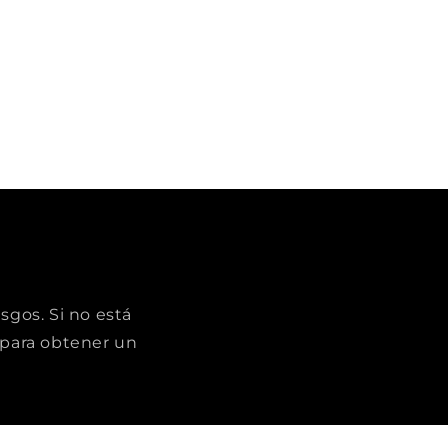
sgos. Si no está
para obtener un