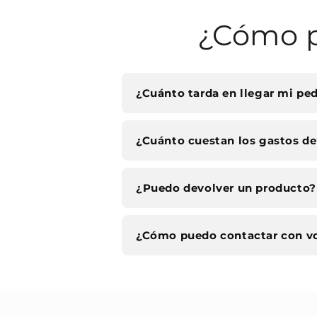
¿Cómo p
¿Cuánto tarda en llegar mi pe
¿Cuánto cuestan los gastos de
¿Puedo devolver un producto?
¿Cómo puedo contactar con v