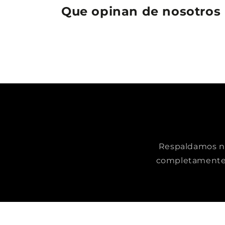
Que opinan de nosotros
Respaldamos nue
completamente 