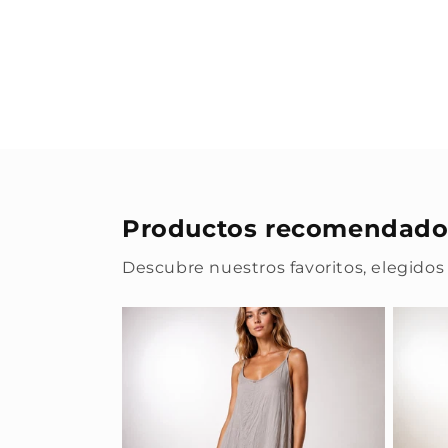
Productos recomendado
Descubre nuestros favoritos, elegidos 