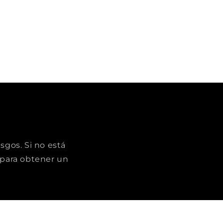
sgos. Si no está
para obtener un