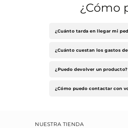
¿Cómo p
¿Cuánto tarda en llegar mi pe
¿Cuánto cuestan los gastos de
¿Puedo devolver un producto?
¿Cómo puedo contactar con v
NUESTRA TIENDA