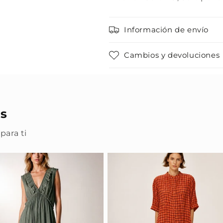
Información de envío
Cambios y devoluciones
s
para ti