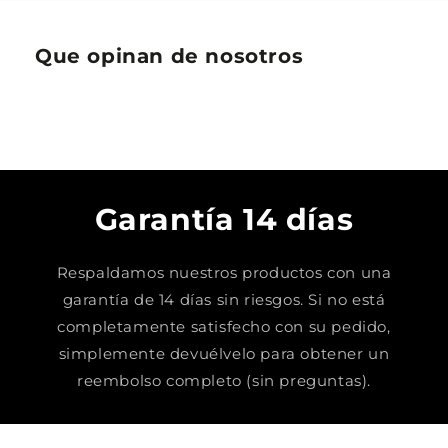
Que opinan de nosotros
Garantía 14 días
Respaldamos nuestros productos con una
garantía de 14 días sin riesgos. Si no está
completamente satisfecho con su pedido,
simplemente devuélvelo para obtener un
reembolso completo (sin preguntas).