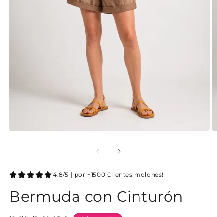
4.8/5 | por +1500 Clientes molones!
Bermuda con Cinturón