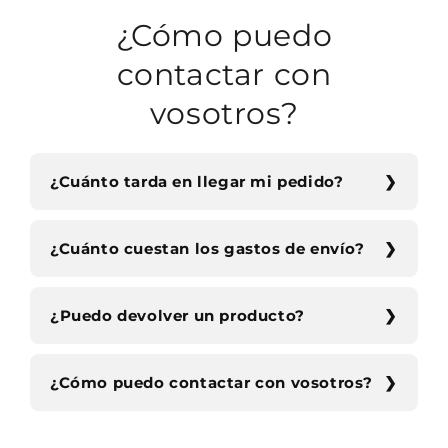
¿Cómo puedo
contactar con
vosotros?
¿Cuánto tarda en llegar mi pedido?
¿Cuánto cuestan los gastos de envío?
¿Puedo devolver un producto?
¿Cómo puedo contactar con vosotros?