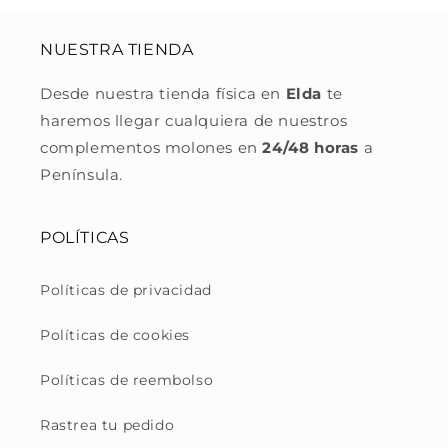
NUESTRA TIENDA
Desde nuestra tienda física en
Elda
te
haremos llegar cualquiera de nuestros
complementos molones en
24/48 horas
a
Península.
POLÍTICAS
Políticas de privacidad
Políticas de cookies
Políticas de reembolso
Rastrea tu pedido