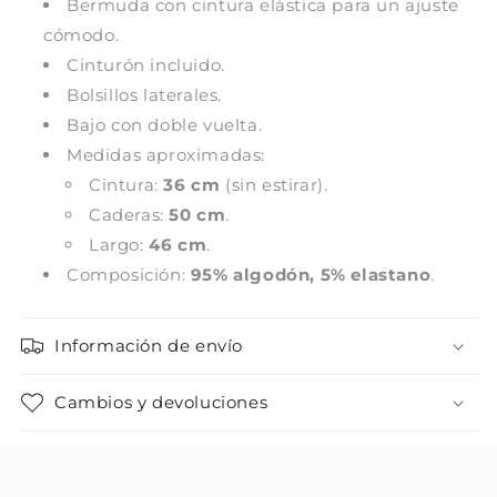
Bermuda con cintura elástica para un ajuste
cómodo.
Cinturón incluido.
Bolsillos laterales.
Bajo con doble vuelta.
Medidas aproximadas:
Cintura:
36 cm
(sin estirar).
Caderas:
50 cm
.
Largo:
46 cm
.
Composición:
95% algodón, 5% elastano
.
Información de envío
Cambios y devoluciones