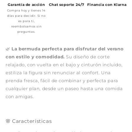
Garantía de acción
Chat soporte 24/7
Financia con Klarna
Compra hoy y tienes 14
días para decidir. Si no
es para ti,
reembolsamos sin
preguntas.
🌿
La bermuda perfecta para disfrutar del verano
con estilo y comodidad.
Su diseño de corte
relajado, con vuelta en el bajo y cinturón incluido,
estiliza la figura sin renunciar al confort. Una
prenda fresca, fácil de combinar y perfecta para
cualquier plan, desde un paseo hasta una comida
con amigas.
🌸 Características