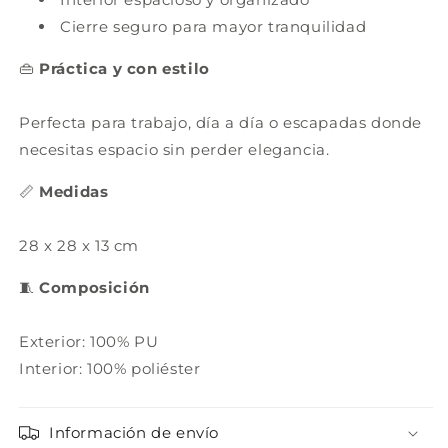
Cierre seguro para mayor tranquilidad
👜
Práctica y con estilo
Perfecta para trabajo, día a día o escapadas donde
necesitas espacio sin perder elegancia.
📏
Medidas
28 x 28 x 13 cm
🧵
Composición
Exterior: 100% PU
Interior: 100% poliéster
Información de envío