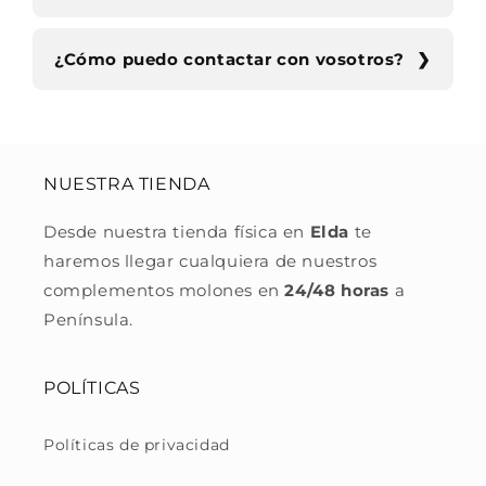
¿Cómo puedo contactar con vosotros?
NUESTRA TIENDA
Desde nuestra tienda física en
Elda
te
haremos llegar cualquiera de nuestros
complementos molones en
24/48 horas
a
Península.
POLÍTICAS
Políticas de privacidad