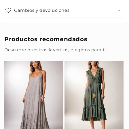
Cambios y devoluciones
Productos recomendados
Descubre nuestros favoritos, elegidos para ti