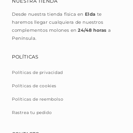
NUESTRA TIENDA
Desde nuestra tienda física en
Elda
te
haremos llegar cualquiera de nuestros
complementos molones en
24/48 horas
a
Península.
POLÍTICAS
Políticas de privacidad
Políticas de cookies
Políticas de reembolso
Rastrea tu pedido