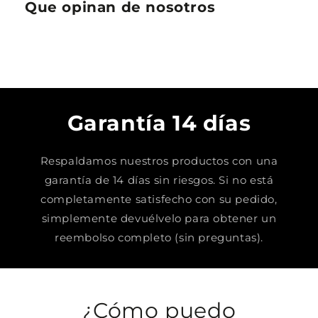
Que opinan de nosotros
Garantía 14 días
Respaldamos nuestros productos con una
garantía de 14 días sin riesgos. Si no está
completamente satisfecho con su pedido,
simplemente devuélvelo para obtener un
reembolso completo (sin preguntas).
¿Cómo puedo