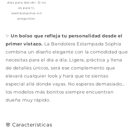
días para decidir. Si no
es para ti,
reembolsamos sin
preguntas.
✨
Un bolso que refleja tu personalidad desde el
primer vistazo.
La Bandolera Estampada Sophia
combina un diseño elegante con la comodidad que
necesitas para el día a día. Ligera, práctica y llena
de detalles únicos, será ese complemento que
elevará cualquier look y hará que te sientas
especial allá donde vayas. No esperes demasiado…
los modelos más bonitos siempre encuentran
dueña muy rápido.
🌸 Características