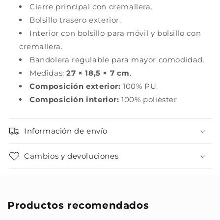
Cierre principal con cremallera.
Bolsillo trasero exterior.
Interior con bolsillo para móvil y bolsillo con
cremallera.
Bandolera regulable para mayor comodidad.
Medidas:
27 × 18,5 × 7 cm
.
Composición exterior:
100% PU.
Composición interior:
100% poliéster
Información de envío
Cambios y devoluciones
Productos recomendados