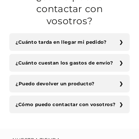
contactar con
vosotros?
¿Cuánto tarda en llegar mi pedido?
¿Cuánto cuestan los gastos de envío?
¿Puedo devolver un producto?
¿Cómo puedo contactar con vosotros?