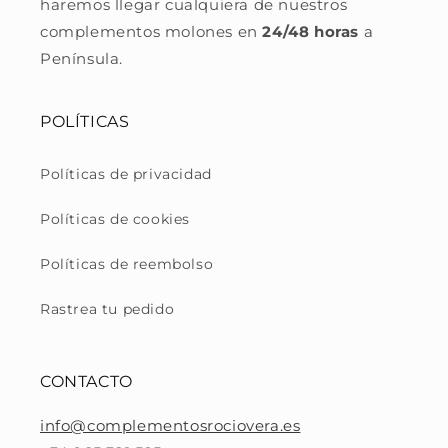
haremos llegar cualquiera de nuestros
complementos molones en
24/48 horas
a
Península.
POLÍTICAS
Políticas de privacidad
Políticas de cookies
Políticas de reembolso
Rastrea tu pedido
CONTACTO
info@complementosrociovera.es