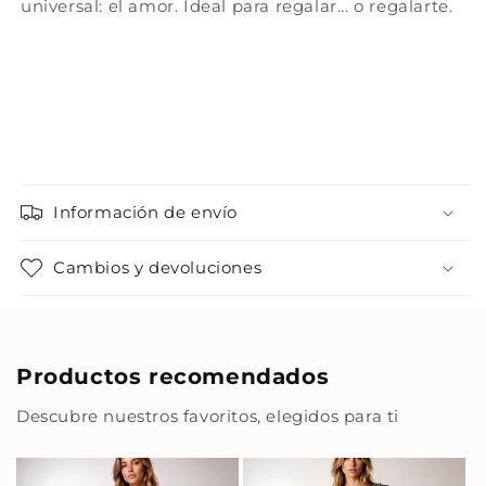
universal: el amor. Ideal para regalar... o regalarte.
Información de envío
Cambios y devoluciones
Productos recomendados
Descubre nuestros favoritos, elegidos para ti