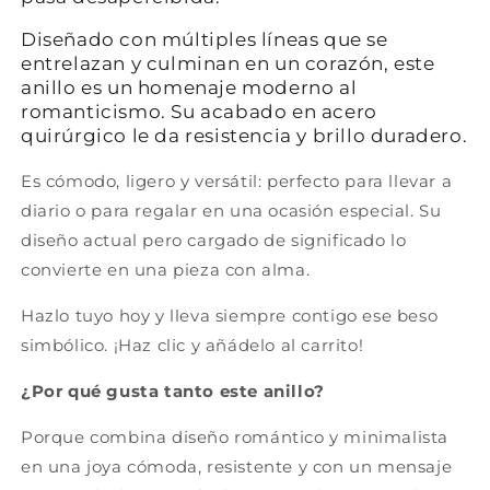
Diseñado con múltiples líneas que se
entrelazan y culminan en un corazón, este
anillo es un homenaje moderno al
romanticismo. Su acabado en acero
quirúrgico le da resistencia y brillo duradero.
Es cómodo, ligero y versátil: perfecto para llevar a
diario o para regalar en una ocasión especial. Su
diseño actual pero cargado de significado lo
convierte en una pieza con alma.
Hazlo tuyo hoy y lleva siempre contigo ese beso
simbólico. ¡Haz clic y añádelo al carrito!
¿Por qué gusta tanto este anillo?
Porque combina diseño romántico y minimalista
en una joya cómoda, resistente y con un mensaje