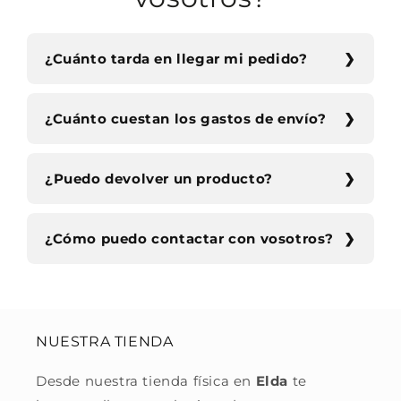
¿Cuánto tarda en llegar mi pedido?
¿Cuánto cuestan los gastos de envío?
¿Puedo devolver un producto?
¿Cómo puedo contactar con vosotros?
NUESTRA TIENDA
Desde nuestra tienda física en
Elda
te