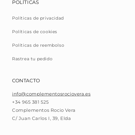
POLÍTICAS
Políticas de privacidad
Políticas de cookies
Políticas de reembolso
Rastrea tu pedido
CONTACTO
info@complementosrociovera.es
+34 965 381 525
Complementos Rocio Vera
C/ Juan Carlos I, 39, Elda