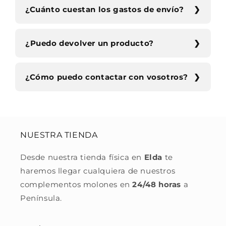
¿Cuánto cuestan los gastos de envío?
¿Puedo devolver un producto?
¿Cómo puedo contactar con vosotros?
NUESTRA TIENDA
Desde nuestra tienda física en
Elda
te
haremos llegar cualquiera de nuestros
complementos molones en
24/48 horas
a
Península.