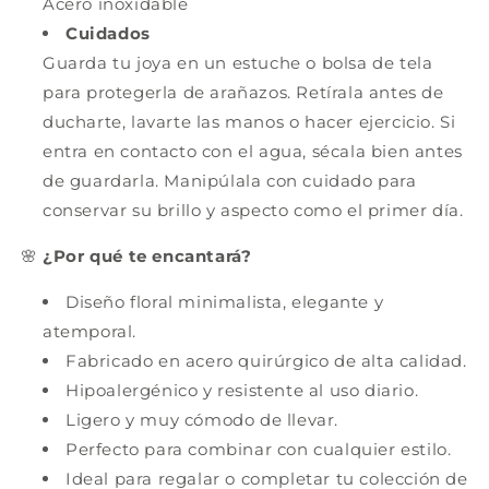
Acero inoxidable
Cuidados
Guarda tu joya en un estuche o bolsa de tela
para protegerla de arañazos. Retírala antes de
ducharte, lavarte las manos o hacer ejercicio. Si
entra en contacto con el agua, sécala bien antes
de guardarla. Manipúlala con cuidado para
conservar su brillo y aspecto como el primer día.
🌸
¿Por qué te encantará?
Diseño floral minimalista, elegante y
atemporal.
Fabricado en acero quirúrgico de alta calidad.
Hipoalergénico y resistente al uso diario.
Ligero y muy cómodo de llevar.
Perfecto para combinar con cualquier estilo.
Ideal para regalar o completar tu colección de