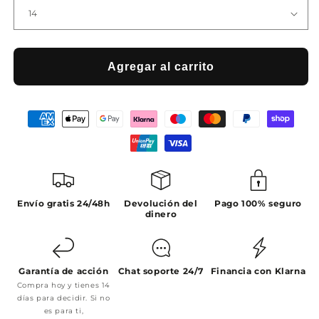
Agregar al carrito
Envío gratis 24/48h
Devolución del
Pago 100% seguro
dinero
Garantía de acción
Chat soporte 24/7
Financia con Klarna
Compra hoy y tienes 14
días para decidir. Si no
es para ti,