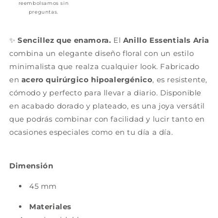
reembolsamos sin
preguntas.
✨
Sencillez que enamora.
El
Anillo Essentials Aria
combina un elegante diseño floral con un estilo
minimalista que realza cualquier look. Fabricado
en
acero quirúrgico hipoalergénico
, es resistente,
cómodo y perfecto para llevar a diario. Disponible
en acabado dorado y plateado, es una joya versátil
que podrás combinar con facilidad y lucir tanto en
ocasiones especiales como en tu día a día.
Dimensión
45 mm
Materiales