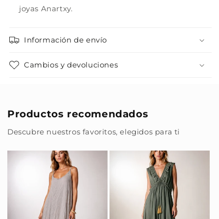
joyas Anartxy.
Información de envío
Cambios y devoluciones
Productos recomendados
Descubre nuestros favoritos, elegidos para ti