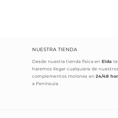
NUESTRA TIENDA
Desde nuestra tienda física en
Elda
te
haremos llegar cualquiera de nuestro
complementos molones en
24/48 ho
a Península.